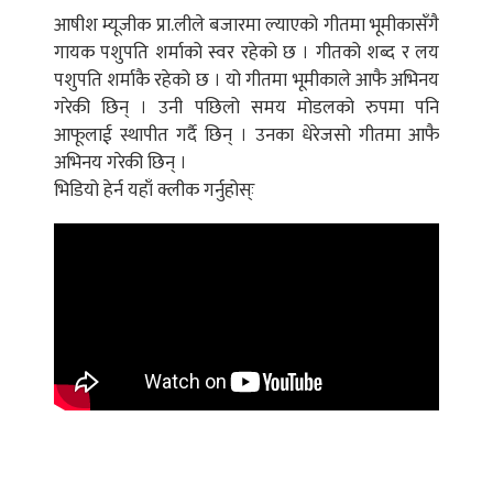
आषीश म्यूजीक प्रा.लीले बजारमा ल्याएको गीतमा भूमीकासँगै
गायक पशुपति शर्माको स्वर रहेको छ । गीतको शब्द र लय
पशुपति शर्माकै रहेको छ । यो गीतमा भूमीकाले आफै अभिनय
गरेकी छिन् । उनी पछिलो समय मोडलको रुपमा पनि
आफूलाई स्थापीत गर्दै छिन् । उनका धेरेजसो गीतमा आफै
अभिनय गरेकी छिन् ।
भिडियो हेर्न यहाँ क्लीक गर्नुहोस्ः