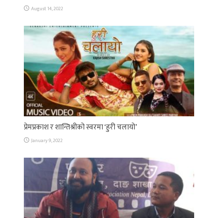
August 14, 2022
प्रेमप्रकाश र शान्तिश्रीको स्वरमा ‘हुरी चलायो’
January 9, 2022