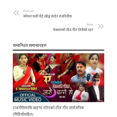
Previous:
कोमल वली पोई खोज्न छाडेर राजनितीमा
Next:
मेक्समको तीज गीत ‘तिजैको रहर’
सम्बन्धित समाचारहरु
राजनीतिमाथि व्यङ्ग्य गरिएको तीज गीत सार्वजनिक
(भिडियोसहित)