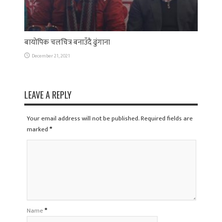
बायोपिक चलचित्र बनाउँदै ढुंगाना
December 21, 2021
LEAVE A REPLY
Your email address will not be published. Required fields are
marked
*
Name
*