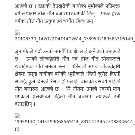
आएको छ । दाङको देउखुरीकी गायीका भूमीकाले पछिल्ला
वर्ष लगातार तीज गीत बजारमा ल्याएकी छिन् । उनका हरेक
वर्षका तीज गीत उत्कृष्ट एवं चर्चीत रहेका छन् ।
जुन गीतले गर्दा उनको सांगीतिक क्षेत्रलाई झनै उचो बनाएको
छ । उनको लोकदोहोरी गीत एवं तीज गीत स्रोताहरुले
रुचाईएका गीत बनेका छन् । पछिल्लो समय लोकदोहारी
क्षेत्रमा नमूना गायीका बनेकी भूमीकाले “दियौ चुरोट दिएनौ
सलाई, कुन दिनको रिसले हो मलाई” बोलको यसवर्ष पहिलो
गीत बजारमा आएको छ । धेरै गीतमा उनको स्वरमो माग
भएकाले यसवर्षको पहिलो गीत बजारमा ल्याएको उनी
बताउछिन् ।