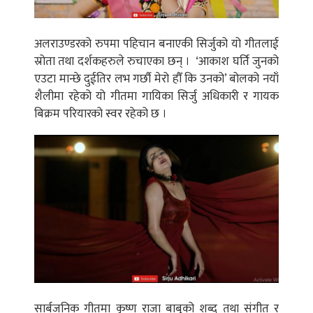
अलराउण्डरको रुपमा पहिचान बनाएकी सिर्जुको यो गीतलाई
स्रोता तथा दर्शकहरुले रुचाएका छन् । ‘आकाश घर्ति जुनको
एउटा मान्छे दुईतिर लभ गर्छौ मेरो हौँ कि उनको’ बोलको नयाँ
शैलीमा रहेको यो गीतमा गायिका सिर्जु अधिकारी र गायक
बिक्रम परियारको स्वर रहेको छ ।
सार्बजनिक गीतमा कृष्ण राजा बाबुको शब्द तथा संगीत र