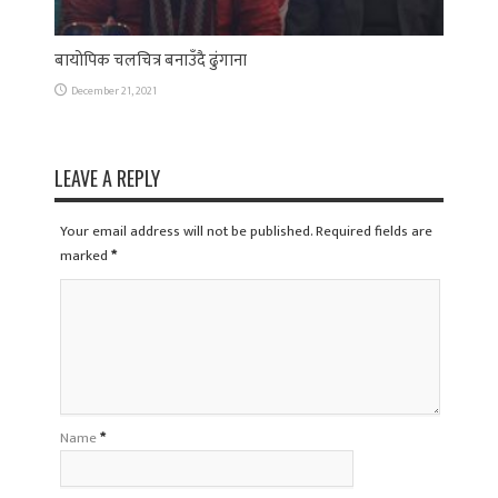
बायोपिक चलचित्र बनाउँदै ढुंगाना
December 21, 2021
LEAVE A REPLY
Your email address will not be published. Required fields are
marked
*
Name
*