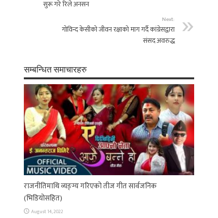
सुरू गरे रिले अनसन
Next:
गोविन्द केसीको जीवन रक्षाको माग गर्दै कांग्रेसद्वारा
संसद अवरुद्ध
सम्बन्धित समाचारहरु
राजनीतिमाथि व्यङ्ग्य गरिएको तीज गीत सार्वजनिक
(भिडियोसहित)
August 14, 2022