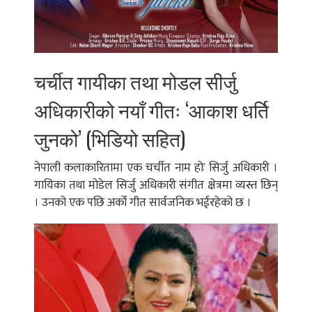
चर्चीत गायीका तथा मोडल सीर्जु
अधिकारीको नयाँ गीतः ‘आकाश धर्ति
जुनको’ (भिडियो सहित)
नेपाली कलाकारितामा एक चर्चीत नाम होः सिर्जु अधिकारी ।
गायिका तथा मोडेल सिर्जु अधिकारी संगीत क्षेत्रमा व्यस्त छिन्
। उनको एक पछि अर्को गीत सार्वजनिक भईरहेको छ ।