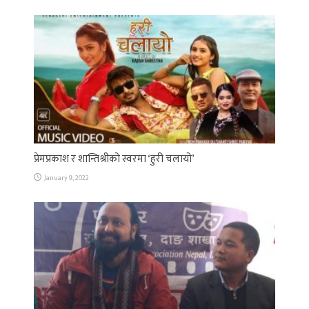
प्रेमप्रकाश र शान्तिश्रीको स्वरमा ‘हुरी चलायो’
January 9, 2022