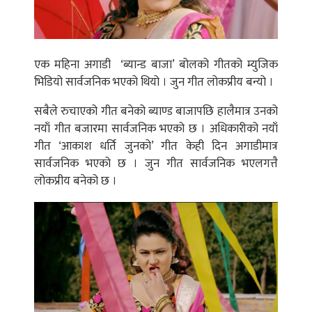
एक महिना अगाडी ‘ब्यान्ड बाजा’ बोलको गीतको म्युजिक
भिडियो सार्वजनिक भएको थियो । जुन गीत लोकप्रीय बन्यो ।
सबैले रुचाएको गीत बनेको ब्याण्ड बाजापछि हालैमात्र उनको
नयाँ गीत बजारमा सार्वजनिक भएको छ । अधिकारीको नयाँ
गीत ‘आकाश धर्ति जुनको’ गीत केही दिन अगाडीमात्र
सार्वजनिक भएको छ । जुन गीत सार्वजनिक भएलगत्तै
लोकप्रीय बनेको छ ।