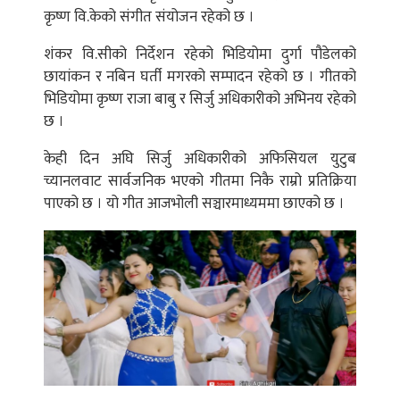
कृष्ण वि.केको संगीत संयोजन रहेको छ ।
शंकर वि.सीको निर्देशन रहेको भिडियोमा दुर्गा पौडेलको
छायांकन र नबिन घर्ती मगरको सम्पादन रहेको छ । गीतको
भिडियोमा कृष्ण राजा बाबु र सिर्जु अधिकारीको अभिनय रहेको
छ ।
केही दिन अघि सिर्जु अधिकारीको अफिसियल युटुब
च्यानलवाट सार्वजनिक भएको गीतमा निकै राम्रो प्रतिक्रिया
पाएको छ । यो गीत आजभोली सञ्चारमाध्यममा छाएको छ ।