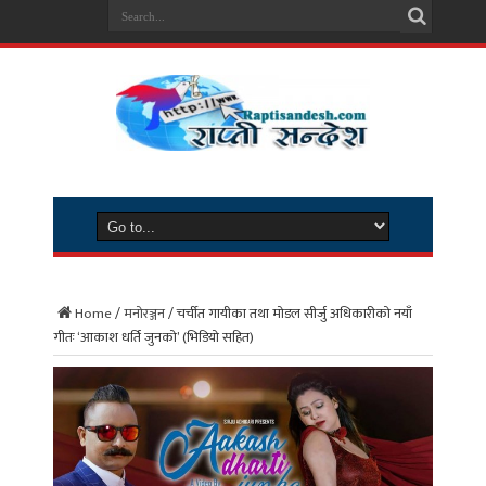
Home
/
मनोरञ्जन
/
चर्चीत गायीका तथा मोडल सीर्जु अधिकारीको नयाँ
गीतः ‘आकाश धर्ति जुनको’ (भिडियो सहित)