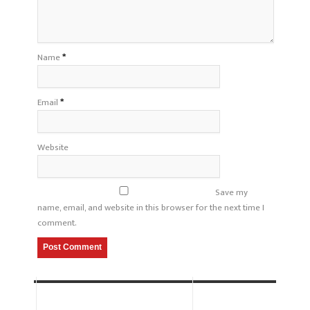
Name
*
Email
*
Website
Save my
name, email, and website in this browser for the next time I
comment.