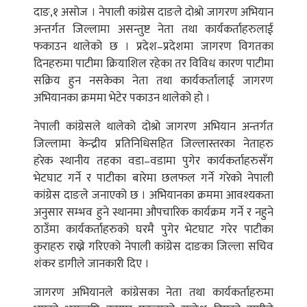
दाङ,१ असोज । नेपाली कांग्रेस दाङले दोश्रो जागरण अभियान
अन्तर्गत जिल्लामा असन्तुष्ट नेता तथा कार्यकर्ताहरुलाई
फकाउन थालेको छ । प्रदेश–प्रदेशमा जागरण विगतका
दिनहरुमा पाटीमा क्रियाशिल रहेका तर विविध कारण पाटीमा
सक्रिय हुन नसकेका नेता तथा कार्यकर्तालाई जागरण
अभियानका क्रममा भेटेर पकाउन थालेको हो ।
नेपाली कांग्रेसले थालेको दोश्रो जागरण अभियान अन्तर्गत
जिल्लामा केन्द्रीय प्रतिनिधिसहित जिल्लास्तरका नेताहरु
हरेक स्थानीय तहका वडा–वडामा पुगेर कार्यकर्ताहरुसँग
भेटघाट गर्ने र पाटीका बारेमा छलफल गर्ने गरेको नेपाली
कांग्रेस दाङले जनाएको छ । अभियानका क्रममा आवश्यकता
अनुसार सम्भव हुने स्थानमा औपचारिक कार्यक्रम गर्ने र नहुने
ठाउँमा कार्यकर्ताहरुको घरमै पुगेर भेटघाट गरेर पाटीका
कुराहरु राख्ने गरिएको नेपाली कांग्रेस दाङका जिल्ला सचिव
शंकर डागीले जानकारी दिए ।
जागरण अभियानले कांग्रेसका नेता तथा कार्यकर्ताहरुमा