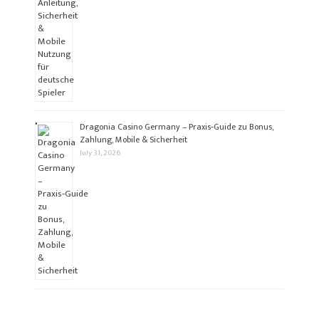
Dragonia Casino Germany – Praxis‑Guide zu Bonus,
Zahlung, Mobile & Sicherheit
July 31, 2026