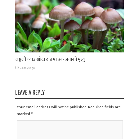
जङ्गली च्याउ खाँदा दाङमा एक जनाको मृत्यु
23 days ago
LEAVE A REPLY
Your email address will not be published. Required fields are
marked
*