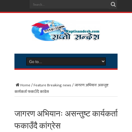
Home
/
Feature Breaking news
/
जागरण अभियानः असन्तुष्ट
कार्यकर्ता फकाउँदै कांग्रेस
जागरण अभियानः असन्तुष्ट कार्यकर्ता
फकाउँदै कांग्रेस