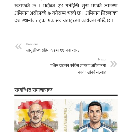
खटाएको छ । भदौका २४ गतेदेखि सुरु भएको जागरण
अभियान असोजको ७ गतेसम्म चल्ने छ । अभियान जिल्लाका
दश स्थानीय तहका एक सय वडाहरुमा कार्यक्रम गरिदै छ ।
Previous:
लागुऔषध सहित दाङमा ११ जना पक्राउ
Next:
पश्चिम दाङको कांग्रेस जागरण अभियानमा
कार्यकर्ताको सत्साह
सम्बन्धित समाचारहरु