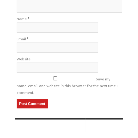
Name
*
Email
*
Website
Save my
name, email, and website in this browser for the next time I
comment.