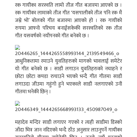
रक गायीका सरस्वति लामो तीज गीत बजारमा आएको छ ।
रक गायीका लामाको तीज गीत ‘यसपालीको तीज पनि रक मै
जम्ने भो’ बोलको गीत बजारमा आएको हो । रक गायीको
रुपमा आफ्नो परिचय बनाईसकेकी सरस्वतिको रक तीज
गीत यसवर्षको नयाँपनको गीत बनेको छ ।
आधुनिकतामा रमाउने युवतिहरुको मागको भावलाई समेटेर
यो गीत बनेको छ । साडी लगाउन युवतिहरुको नचाहने र
छोटा छोटा कपडा रुचाउने भएको भन्दै गीत गीतमा साडी
लगाउदा जीउमा गहुंगो हुने भएकाले साडी नलगाएको उनी
गीतमा भनेकी छिन् ।
महादेव मन्दिर साडी लगाएर गएको र त्यही साडीमा डिस्को
जाँदा भित्र जान नदिएको भन्दै ठाँउ अनुसार लाउनुपर्ने गायीका