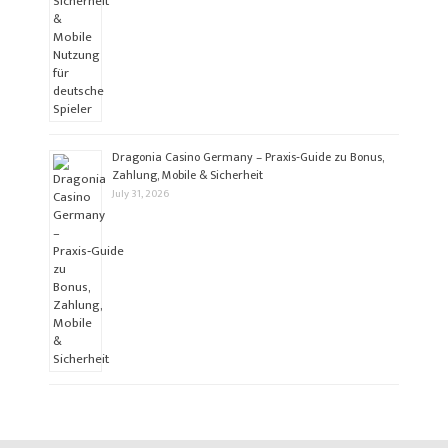
Dragonia Casino Germany – Praxis‑Guide zu Bonus,
Zahlung, Mobile & Sicherheit
July 31, 2026