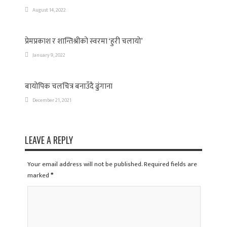
August 14, 2022
प्रेमप्रकाश र शान्तिश्रीको स्वरमा ‘हुरी चलायो’
January 9, 2022
बायोपिक चलचित्र बनाउँदै ढुंगाना
December 21, 2021
LEAVE A REPLY
Your email address will not be published. Required fields are
marked
*