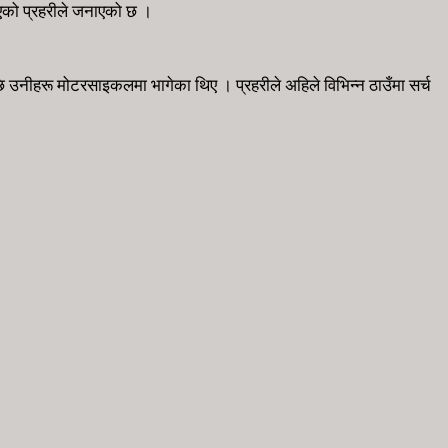
 भएको प्रहरीले जनाएको छ ।
 उनीहरू मोटरसाइकलमा भागेका थिए । प्रहरीले अहिले विभिन्न ठाउँमा सर्च