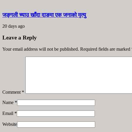
जङ्गली च्याउ खाँदा दाङमा एक जनाको मृत्यु
20 days ago
Leave a Reply
Your email address will not be published. Required fields are marked
Comment
*
Name
*
Email
*
Website