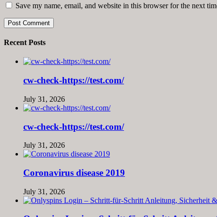
Save my name, email, and website in this browser for the next ti
Recent Posts
cw-check-https://test.com/
July 31, 2026
cw-check-https://test.com/
July 31, 2026
Coronavirus disease 2019
July 31, 2026