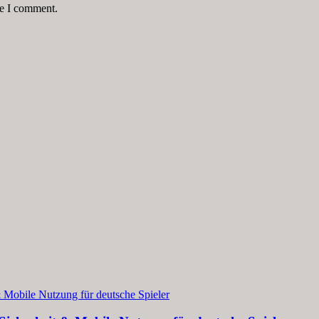
me I comment.