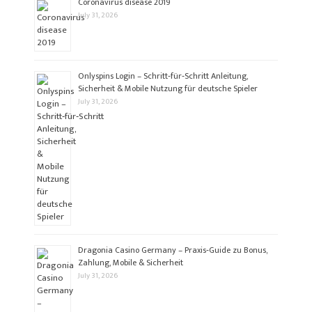
Coronavirus disease 2019
July 31, 2026
Onlyspins Login – Schritt‑für‑Schritt Anleitung,
Sicherheit & Mobile Nutzung für deutsche Spieler
July 31, 2026
Dragonia Casino Germany – Praxis‑Guide zu Bonus,
Zahlung, Mobile & Sicherheit
July 31, 2026