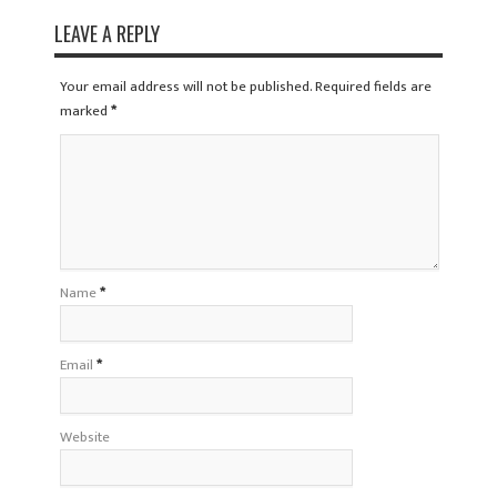
LEAVE A REPLY
Your email address will not be published. Required fields are
marked
*
Name
*
Email
*
Website