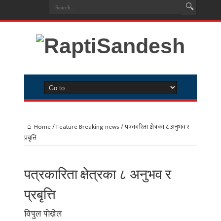
Home
/
Feature Breaking news
/
पत्रकारिता क्षेत्रका ८ अनुभव र
प्रबृत्ति
पत्रकारिता क्षेत्रका ८ अनुभव र
प्रबृत्ति
विपुल पाेख्रेल