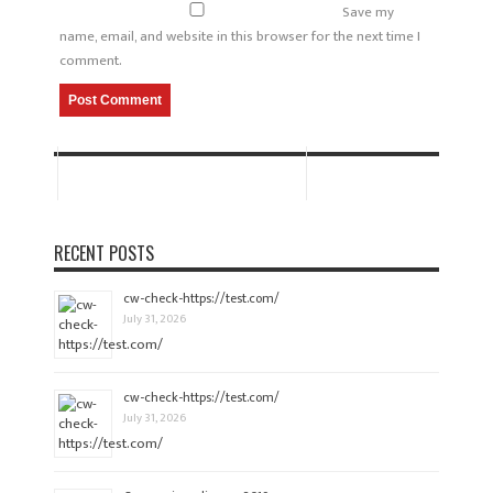
Save my
name, email, and website in this browser for the next time I
comment.
RECENT POSTS
cw-check-https://test.com/
July 31, 2026
cw-check-https://test.com/
July 31, 2026