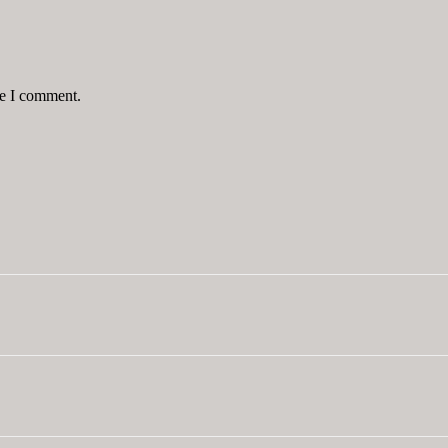
me I comment.