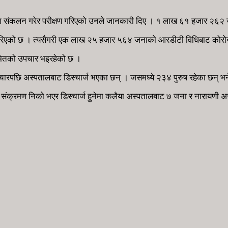
 संकलन गरेर परीक्षण गरिएको उनले जानकारी दिए । १ लाख ६१ हजार २६२ जन
रिएको छ । त्यसैगरी एक लाख २५ हजार ५६४ जनाको आरडीटी विधिबाट कोरोन
मितको उपचार भइरहेको छ ।
ारपछि अस्पतालबाट डिस्चार्ज भएका छन् । जसमध्ये २३४ पुरुष रहेका छन् भ
 संक्रमण निको भएर डिस्चार्ज हुनेमा कलैया अस्पतालबाट ७ जना र नारायणी 