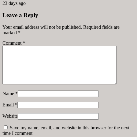
23 days ago
Leave a Reply
Your email address will not be published. Required fields are
marked
*
Comment
*
Name
*
Email
*
Website
Save my name, email, and website in this browser for the next
time I comment.