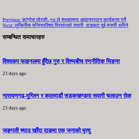
Previous:
कांग्रेस घोराही–१४ ले शुभकामना आदानप्रदान कार्यक्रम गर्ने
Next:
लुम्बिनीमा मन्त्रिपरिषद विस्तारको तयारी, दाङबाट दुई मन्त्री थपिने
सम्बन्धित समाचारहरु
विश्वकप फाइनलमा हुँदैछ गुरु र शिष्यबीच रणनीतिक भिडन्त
23 days ago
नारायणगढ-मुग्लिन र काठमाडौं सडकखण्डमा सवारी चलाउन रोक
23 days ago
जङ्गली च्याउ खाँदा दाङमा एक जनाको मृत्यु