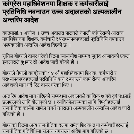
कांग्रेस महाधिवेशनमा शिक्षक र कर्मचारीलाई
प्रतिनिधि नबनाउन उच्च अदालतको अल्पकालीन
अन्तरिम आदेश
काठमाडौं,१ असोज । उच्च अदालत पाटनले नेपाली कांग्रेसको आसन्न
महाधिवेशनमा शिक्षक, कर्मचारी र प्राध्यापकहरुलाई प्रतिनिधि नबनाउन
अल्पकालीन अन्तरिम आदेश दिएको छ ।
सुनिल बोहराले दायर गरेको रिटमा न्यायाधीश महम्मद जुनैद आजादको एकल
इजलासले बुधबार सो आदेश जारी गरेको हो ।
बोहराले नेपाली कांग्रेसको १४ औं महाधिवेशनमा शिक्षक, कर्मचारी र
प्राध्यापकहरुहरुलाई प्रतिनिधि बन्ने र बनाउने काम रोक्न अन्तरिम
आदेशको माग गर्दै रिट दायर गरेका थिए ।
अन्तरिम आदेश माग गरिएको सम्बन्धमा अदालतले कात्तिक ७ गते दुवै पक्षलाई
छलफलको लागि बोलाएको छ । त्यतिन्जेलसम्मका लागि विपक्षीहरुलाई
राजनीतिक कार्यमा सामेल नगर्न नगराउन अल्पकालीन अन्तरिम आदेश जारी
गरिएको हो ।
बोहराको रिटमा अन्य राजनीतिक दलमा समेत शिक्षक तथा कर्मचारीहरुलाई
राजनीतिक गतिविधिमा संलग्न नगराउन आदेश माग गरिएको छ ।