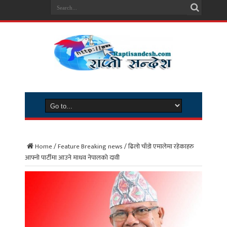
Home
/
Feature Breaking news
/
ढिलो चाँडो एमालेमा रहेकाहरु
आफ्नो पार्टीमा आउने माधव नेपालको दावी