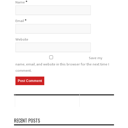
Name
*
Email
*
Website
Save my
name, email, and website in this browser for the next time I
comment.
RECENT POSTS