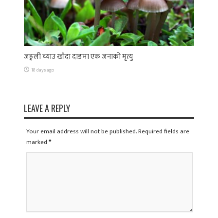
जङ्गली च्याउ खाँदा दाङमा एक जनाको मृत्यु
18 days ago
LEAVE A REPLY
Your email address will not be published. Required fields are
marked
*