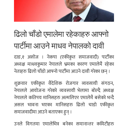
ढिलो चाँडो एमालेमा रहेकाहरु आफ्नो
पार्टीमा आउने माधव नेपालको दावी
दाङ,१ असोज । नेकपा (एकीकृत समाजवादी) पार्टीका
अध्यक्ष माधवकुमार नेपालले भ्रमका कारण एमालेमै रहेका
नेताहरु ढिलो चाँडो आफ्नो पार्टीमा आउने दावी गरेका छन् ।
शुक्रवार एकीकृत वैदेशिक रोजगार व्यवसायी संगठन,
नेपालले आयोजना गरेको व्यवसायी भेलामा बोल्दै अध्यक्ष
नेपालले कतिपय मानिसहरु अल्मलिएर एमालेमै बसेको भन्दै
असल भावना भएका मानिसहरु ढिलो चाडो एकीकृत
समाजवादीमा आउने बताएका हुन् ।
उनले विगतमा एमालेभित्र बनेका समानान्तर कमिटीहरु