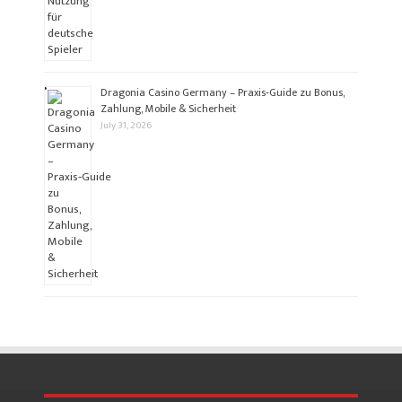
Dragonia Casino Germany – Praxis‑Guide zu Bonus,
Zahlung, Mobile & Sicherheit
July 31, 2026