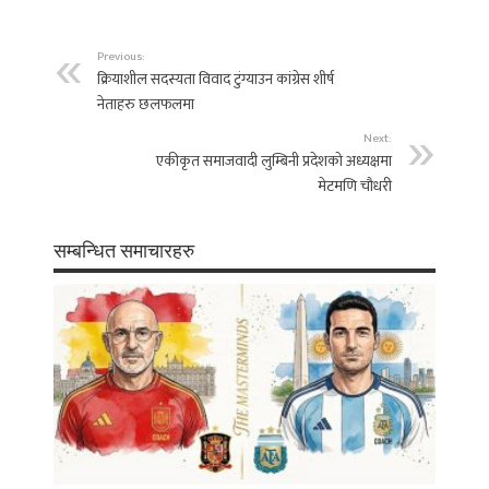
Previous:
क्रियाशील सदस्यता विवाद टुंग्याउन कांग्रेस शीर्ष
नेताहरु छलफलमा
Next:
एकीकृत समाजवादी लुम्बिनी प्रदेशको अध्यक्षमा
मेटमणि चौधरी
सम्बन्धित समाचारहरु