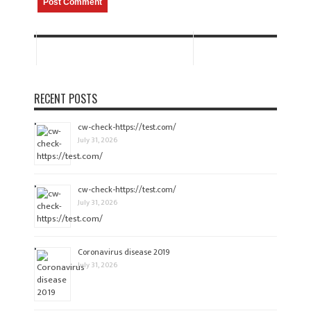
RECENT POSTS
cw-check-https://test.com/
July 31, 2026
cw-check-https://test.com/
July 31, 2026
Coronavirus disease 2019
July 31, 2026