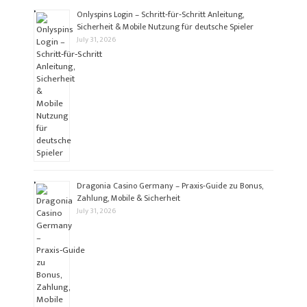
Onlyspins Login – Schritt‑für‑Schritt Anleitung,
Sicherheit & Mobile Nutzung für deutsche Spieler
July 31, 2026
Dragonia Casino Germany – Praxis‑Guide zu Bonus,
Zahlung, Mobile & Sicherheit
July 31, 2026