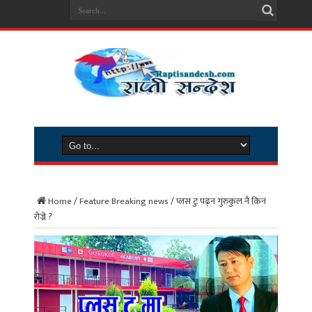
Home
/
Feature Breaking news
/
प्लस टु पढ्न गुरुकुल नै किन
रोज्ने ?