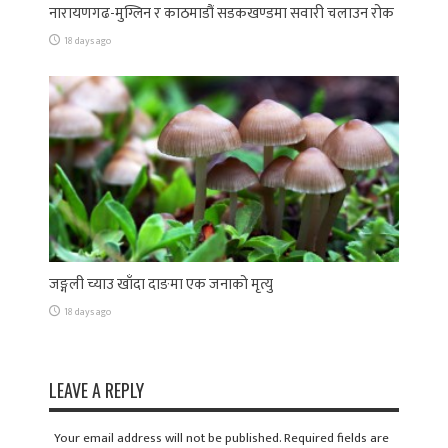
नारायणगढ-मुग्लिन र काठमाडौं सडकखण्डमा सवारी चलाउन रोक
18 days ago
जङ्गली च्याउ खाँदा दाङमा एक जनाको मृत्यु
18 days ago
LEAVE A REPLY
Your email address will not be published. Required fields are