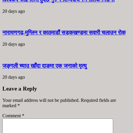
20 days ago
नारायणगढ-मुग्लिन र काठमाडौं सडकखण्डमा सवारी चलाउन रोक
20 days ago
जङ्गली च्याउ खाँदा दाङमा एक जनाको मृत्यु
20 days ago
Leave a Reply
Your email address will not be published. Required fields are
marked
*
Comment
*