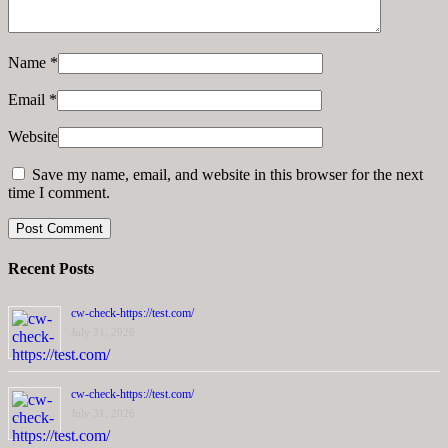
Name
*
Email
*
Website
Save my name, email, and website in this browser for the next
time I comment.
Recent Posts
cw-check-https://test.com/
July 31, 2026
cw-check-https://test.com/
July 31, 2026