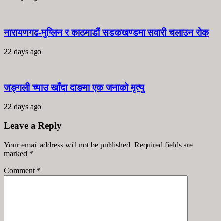
नारायणगढ-मुग्लिन र काठमाडौं सडकखण्डमा सवारी चलाउन रोक
22 days ago
जङ्गली च्याउ खाँदा दाङमा एक जनाको मृत्यु
22 days ago
Leave a Reply
Your email address will not be published. Required fields are
marked
*
Comment
*