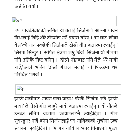
उत्प्रेरित गर्यो ।
पप गायकीबाटको संगित यात्रालाई सिर्जनाले आफ्नो गायन
विधालाई केहि थोरै तोडमोड गर्ने प्रयास गरिन् । पप बाट ‘लोक
बेस’को धार पकडेकी सिर्जनाले दोस्रो गीत बजारमा ल्याईन् ‘
सिरमा सिन्दुर ।’ संगित क्षेत्रमा जम्नु थियो, सिर्जना यो गीतमा
पनि उत्तिकै फिट बनिन् । ‘दोस्रो गीतबाट पनि मैले धेरै मायाँ
पाएँ,’उनले भनिन् ‘दोस्रो गीतले मलाई यो फिल्डमा थप
परिचित गरायो ।
हाउडे मायाँबाट गायन यात्रा प्रारम्भ गरेकी सिर्जना उर्फ ‘हाउडे
मायाँ’ ले तेस्रो गीत लाहुरे मायाँ बजारमा ल्याईन् । यो गीतले
उनको संगित यात्रामा कायापलटनै ल्याईदियो । गीत
सुपरडुपर मात्रै बनेन सिर्जनालाई पप गायिकाको सुचीमा उच्च
स्थानमा पुर्याईदियो । ‘म पप गायिका भनेर चिनाएको मुख्य