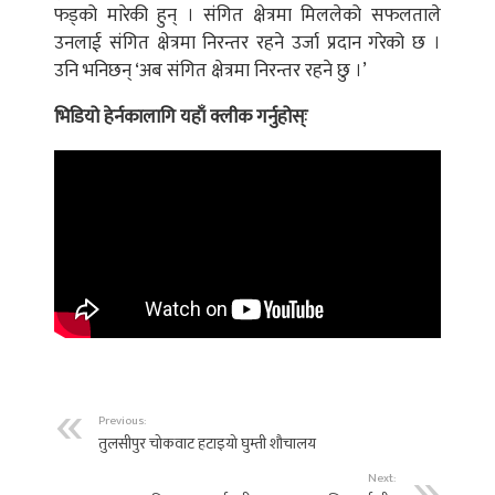
फड्को मारेकी हुन् । संगित क्षेत्रमा मिललेको सफलताले
उनलाई संगित क्षेत्रमा निरन्तर रहने उर्जा प्रदान गरेको छ ।
उनि भनिछन् ‘अब संगित क्षेत्रमा निरन्तर रहने छु ।’
भिडियो हेर्नकालागि यहाँ क्लीक गर्नुहोस्ः
Previous:
तुलसीपुर चोकवाट हटाइयो घुम्ती शौचालय
Next: