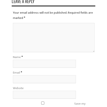
LEAVE A REPLY
Your email address will not be published. Required fields are
marked
*
Name
*
Email
*
Website
Save my