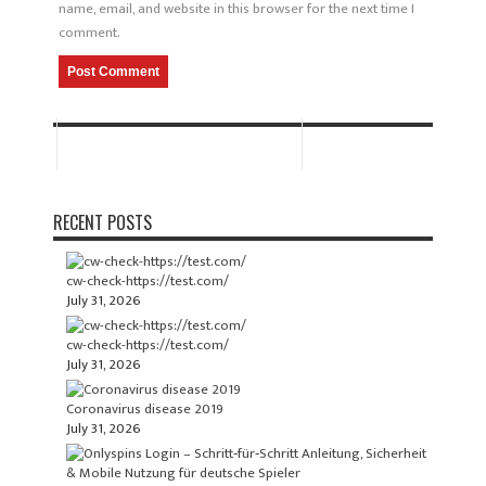
name, email, and website in this browser for the next time I
comment.
RECENT POSTS
cw-check-https://test.com/
July 31, 2026
cw-check-https://test.com/
July 31, 2026
Coronavirus disease 2019
July 31, 2026