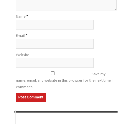
Name
*
Email
*
Website
Save my
name, email, and website in this browser for the next time I
comment.