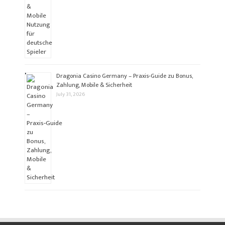
Dragonia Casino Germany – Praxis‑Guide zu Bonus,
Zahlung, Mobile & Sicherheit
July 31, 2026