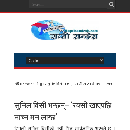
Home
/
मनोरञ्जन
/
सुनिल विसी भन्छन्– ‘रक्सी खाएपछि नाच्न मन लाग्छ’
सुनिल विसी भन्छन्– ‘रक्सी खाएपछि
नाच्न मन लाग्छ’
दंगाली सुनिल विसीको नयाँ गित सार्वजनिक भएको छ ।