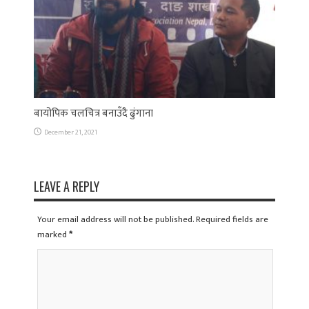
बायोपिक चलचित्र बनाउँदै ढुंगाना
December 21, 2021
LEAVE A REPLY
Your email address will not be published. Required fields are
marked
*