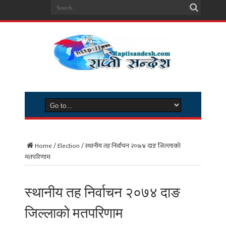
Home
/
Election
/
स्थानीय तह निर्वाचन २०७४ दाङ जिल्लाको
मतपरिणाम
स्थानीय तह निर्वाचन २०७४ दाङ
जिल्लाको मतपरिणाम