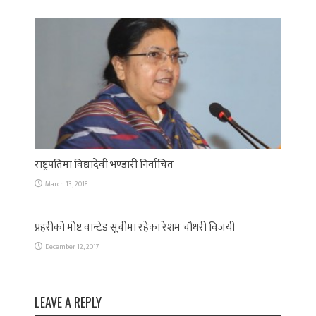
राष्ट्रपतिमा विद्यादेवी भण्डारी निर्वाचित
March 13, 2018
प्रहरीको मोष्ट वान्टेड सूचीमा रहेका रेशम चौधरी विजयी
December 12, 2017
LEAVE A REPLY