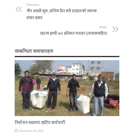
Previous:
माैन अवधी सुरू, अन्तिम दिन सवै दलहरुकाे व्यापक
प्रचार प्रसार
Next:
दाङमा झण्डै ७५ प्रतिसत मतदान (तथ्यांकसहित)
सम्बन्धित समाचारहरु
निर्वाचन स्थलमा खटिए कर्मचारी
November 28, 2019