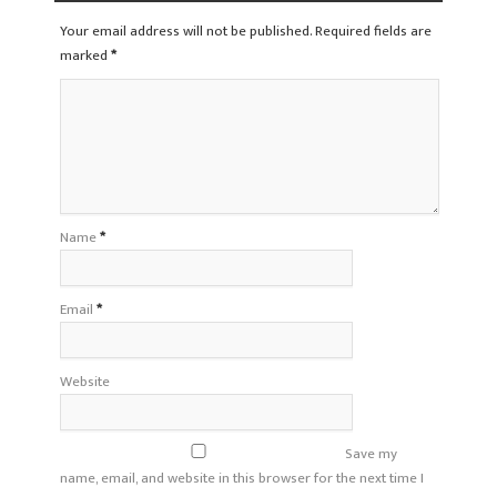
Your email address will not be published. Required fields are
marked
*
Name
*
Email
*
Website
Save my
name, email, and website in this browser for the next time I