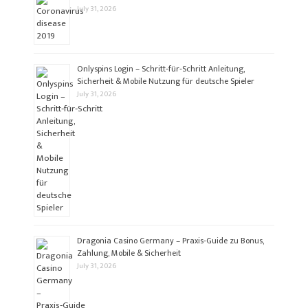
July 31, 2026
Onlyspins Login – Schritt‑für‑Schritt Anleitung,
Sicherheit & Mobile Nutzung für deutsche Spieler
July 31, 2026
Dragonia Casino Germany – Praxis‑Guide zu Bonus,
Zahlung, Mobile & Sicherheit
July 31, 2026