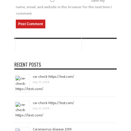
Save my
name, email, and website in this browser for the next time I
comment.
RECENT POSTS
cw-check-https://test.com/
July 31, 2026
cw-check-https://test.com/
July 31, 2026
Coronavirus disease 2019