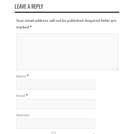
LEAVE A REPLY
Your email address will not be published. Required fields are
marked
*
Name
*
Email
*
Website