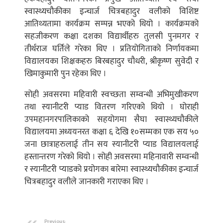
स्वास्थ्यचौकीका इन्चार्ज चित्रबहादुर वलीको विशिष्ट
आतिथ्यतामा कार्यक्रम सम्पन्न भएको थियो । कार्यक्रमको
सहजीकरण कक्षा दशका विद्यार्थीहरु तुलसी पुनमगर र
तीर्थराज घर्तिले गरेका थिए । प्रतियोगिताको निर्णायकमा
विद्यालयका शिक्षकहरु बिरबहादुर चौधरी, श्रीकृष्ण सुवेदी र
खिमाकुमारी पुन रहेका थिए ।
सोही अवसरमा महिवारी स्वच्छता सम्वन्धी अभिमुखीकरण
तथा स्यानीटरी प्याड वितरण गरिएको थियो । घोराही
उपमहानगरपालिकाको सहयोगमा सैघा स्वास्थ्यचौकीले
विद्यालयमा अध्ययनरत कक्षा ६ देखि १०सम्मका एक सय ५०
जना छात्राहरुलाई तीन सय स्यानीटरी प्याड विद्यालयलाई
हस्तान्तरण गरेको थियो । सोही अवसरमा महिनावारी सम्वन्धी
र स्यानीटरी प्याडको प्रयोगका बारेमा स्वास्थ्यचौकीका इन्चार्ज
चित्रबहादुर वलीले जानकारी गराएका थिए ।
Previous: