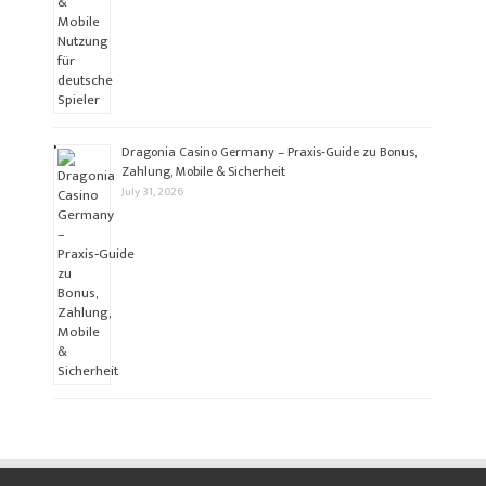
Dragonia Casino Germany – Praxis‑Guide zu Bonus,
Zahlung, Mobile & Sicherheit
July 31, 2026