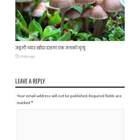
जङ्गली च्याउ खाँदा दाङमा एक जनाको मृत्यु
20 days ago
LEAVE A REPLY
Your email address will not be published. Required fields are
marked
*