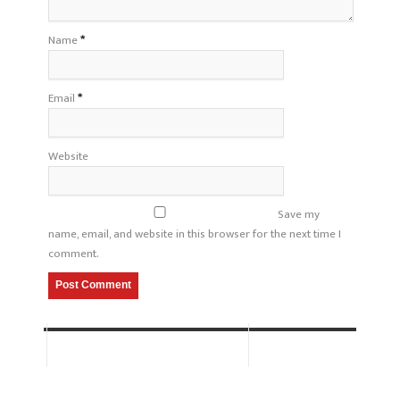
Name
*
Email
*
Website
Save my
name, email, and website in this browser for the next time I
comment.