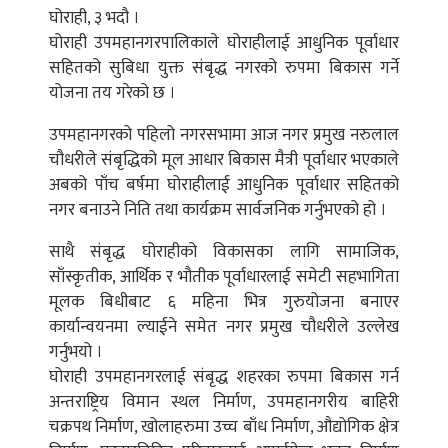
घोराही, ३ भदौ ।
घोराही उपमहानगरपालिकाले घोराहीलाई आधुनिक पूर्वाधार
सहितको सुबिधा युक्त संबृद्ध नगरको रुपमा बिकास गर्ने
योजना तय गरेको छ ।
उपमहानगरको पहिलो नगरसभामा आज नगर प्रमुख नरुलाल
चौधरीले संबृद्धिको मूल आधार बिकास मैत्री पूर्वाधार भएकाले
अबको पाँच बर्षमा घोराहीलाई आधुनिक पूर्वाधार सहितको
नगर बनाउने निति तथा कार्यक्रम सार्वजनिक गर्नुभएको हो ।
साथै संबृद्ध घोराहीको विकासका लागि सामाजिक,
साँस्कृतीक, आर्थिक र भौतीक पूर्वाधारलाई समेटी सहभागिता
मूलक बिधीबाट ६ महिना भित्र गुरुयोजना बनाएर
कार्यान्वयनमा ल्याईने समेत नगर प्रमुख चौधरीले उल्लेख
गर्नुभयो ।
घोराही उपमहानगरलाई संबृद्ध शहरका रुपमा बिकास गर्न
अन्तराष्ट्रिय विमान स्थल निर्माण, उपमहानगरीय बाहिरी
चक्रपथ निर्माण, खोलाहरुमा उच्च बाँध निर्माण, औद्योगिक क्षेत्र