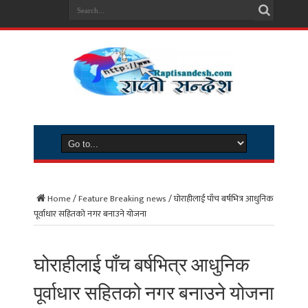
Home
/
Feature Breaking news
/
घोराहीलाई पाँच बर्षभित्र आधुनिक
पूर्वाधार सहितको नगर बनाउने योजना
घोराहीलाई पाँच बर्षभित्र आधुनिक
पूर्वाधार सहितको नगर बनाउने योजना