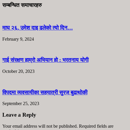
सम्बन्धित समाचारहरु
माघ २६, उमेश दाइ ढलेको त्यो दिन…
February 9, 2024
गाई संरक्षण हाम्रो अभियान हो : भरतनाय योगी
October 20, 2023
विपदमा व्यवसायीका सहयात्री सुरज बुढाथोकी
September 25, 2023
Leave a Reply
Your email address will not be published. Required fields are