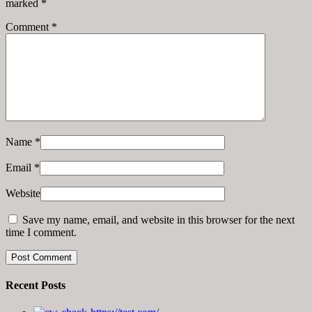
marked
*
Comment
*
Name
*
Email
*
Website
Save my name, email, and website in this browser for the next
time I comment.
Recent Posts