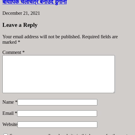
बायोपिक चलचित्र बनाउँदै ढुंगाना
December 21, 2021
Leave a Reply
Your email address will not be published. Required fields are
marked
*
Comment
*
Name
*
Email
*
Website