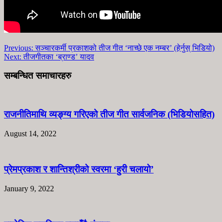
Previous:
सञ्चारकर्मी प्रकाशको तीज गीत ‘नाच्छे एक नम्बर’ (हेर्नुस् भिडियो)
Next:
तीजगीतका ‘ब्राण्ड’ यादव
सम्बन्धित समाचारहरु
राजनीतिमाथि व्यङ्ग्य गरिएको तीज गीत सार्वजनिक (भिडियोसहित)
August 14, 2022
प्रेमप्रकाश र शान्तिश्रीको स्वरमा ‘हुरी चलायो’
January 9, 2022