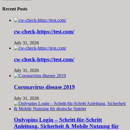
Recent Posts
cw-check-https://test.com/
July 31, 2026
cw-check-https://test.com/
July 31, 2026
Coronavirus disease 2019
July 31, 2026
Onlyspins Login – Schritt‑für‑Schritt
Anleitung, Sicherheit & Mobile Nutzung für