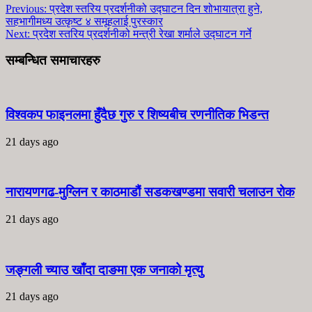
Previous:
प्रदेश स्तरिय प्रदर्शनीको उद्घाटन दिन शोभायात्रा हुने,
सहभागीमध्य उत्कृष्ट ४ समूहलाई पुरस्कार
Next:
प्रदेश स्तरिय प्रदर्शनीको मन्त्री रेखा शर्माले उद्घाटन गर्ने
सम्बन्धित समाचारहरु
विश्वकप फाइनलमा हुँदैछ गुरु र शिष्यबीच रणनीतिक भिडन्त
21 days ago
नारायणगढ-मुग्लिन र काठमाडौं सडकखण्डमा सवारी चलाउन रोक
21 days ago
जङ्गली च्याउ खाँदा दाङमा एक जनाको मृत्यु
21 days ago