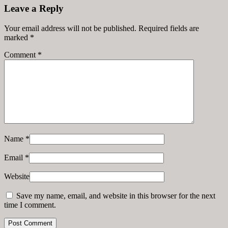
Leave a Reply
Your email address will not be published. Required fields are
marked
*
Comment
*
Name
*
Email
*
Website
Save my name, email, and website in this browser for the next
time I comment.