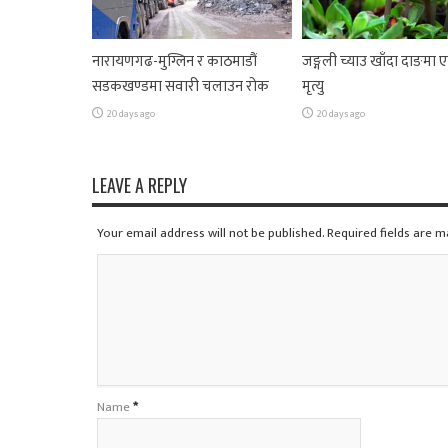
नारायणगढ-मुग्लिन र काठमाडौं
जङ्गली च्याउ खाँदा दाङमा
सडकखण्डमा सवारी चलाउन रोक
मृत्यु
20 days ago
20 days ago
LEAVE A REPLY
Your email address will not be published. Required fields are 
Name
*