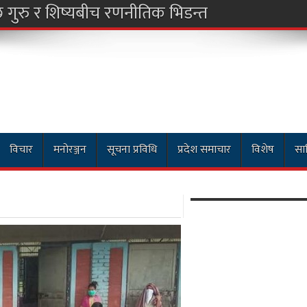
विचार
मनोरञ्जन
सूचना प्रविधि
प्रदेश समाचार
विशेष
साह