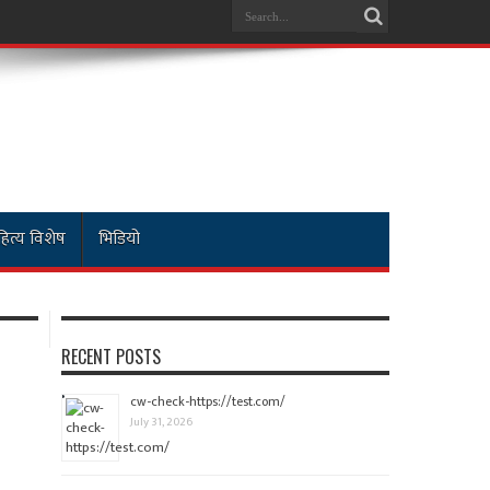
ित्य विशेष
भिडियो
RECENT POSTS
cw-check-https://test.com/
July 31, 2026