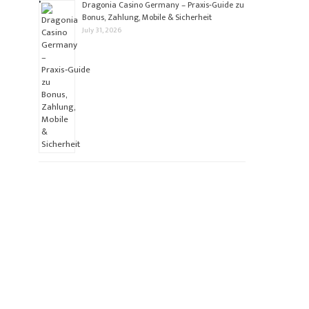
Dragonia Casino Germany – Praxis‑Guide zu
Bonus, Zahlung, Mobile & Sicherheit
July 31, 2026