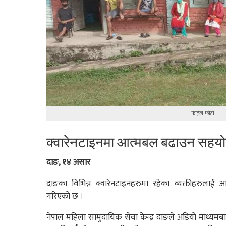
फाईल फोटो
क्वारेनटाइनमा आत्मबल बढाउन सहय
दाङ, १४ असार
दाङका विभिन्न क्वारेनटाइनहरुमा रहेका व्यक्तीहरुल
गरिएको छ ।
नेपाल महिला सामुदायिक सेवा केन्द्र दाङले अडियो माध्यमबा