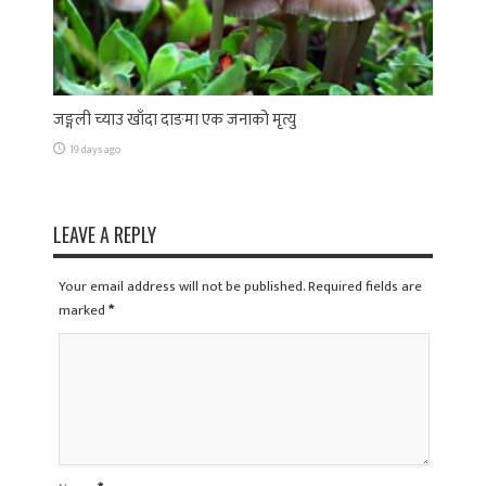
जङ्गली च्याउ खाँदा दाङमा एक जनाको मृत्यु
19 days ago
LEAVE A REPLY
Your email address will not be published. Required fields are
marked
*