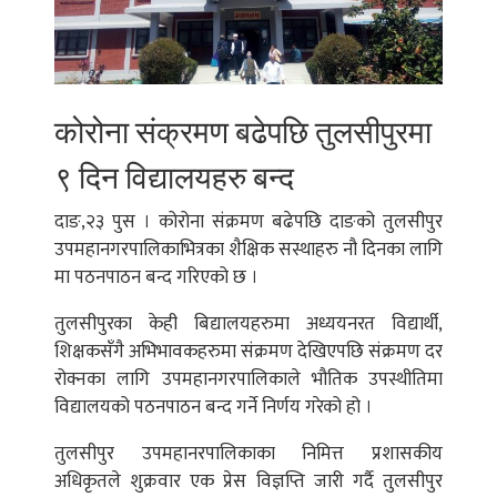
कोरोना संक्रमण बढेपछि तुलसीपुरमा
९ दिन विद्यालयहरु बन्द
दाङ,२३ पुस । कोरोना संक्रमण बढेपछि दाङको तुलसीपुर
उपमहानगरपालिकाभित्रका शैक्षिक सस्थाहरु नौ दिनका लागि
मा पठनपाठन बन्द गरिएको छ ।
तुलसीपुरका केही बिद्यालयहरुमा अध्ययनरत विद्यार्थी,
शिक्षकसँगै अभिभावकहरुमा संक्रमण देखिएपछि संक्रमण दर
रोक्नका लागि उपमहानगरपालिकाले भौतिक उपस्थीतिमा
विद्यालयको पठनपाठन बन्द गर्ने निर्णय गरेको हो ।
तुलसीपुर उपमहानरपालिकाका निमित्त प्रशासकीय
अधिकृतले शुक्रवार एक प्रेस विज्ञप्ति जारी गर्दै तुलसीपुर