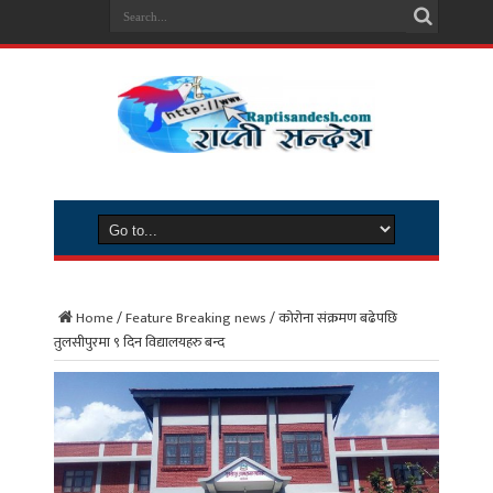
Home
/
Feature Breaking news
/
कोरोना संक्रमण बढेपछि
तुलसीपुरमा ९ दिन विद्यालयहरु बन्द