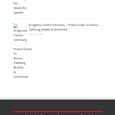
Dragonia Casino Germany – Praxis‑Guide zu Bonus,
Zahlung, Mobile & Sicherheit
July 31, 2026