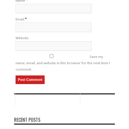
Name
*
Email
*
Website
Save my
name, email, and website in this browser for the next time I
comment.
RECENT POSTS