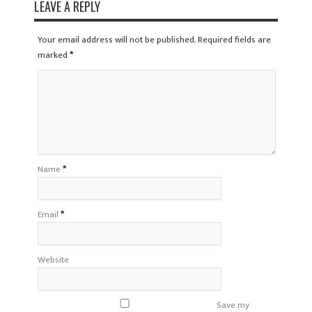
LEAVE A REPLY
Your email address will not be published. Required fields are
marked
*
Name
*
Email
*
Website
Save my