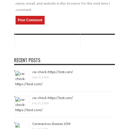
name, email, and website in this browser for the next time I
comment.
RECENT POSTS
cw-check-https://test.com/
July 31, 2026
cw-check-https://test.com/
July 31, 2026
Coronavirus disease 2019