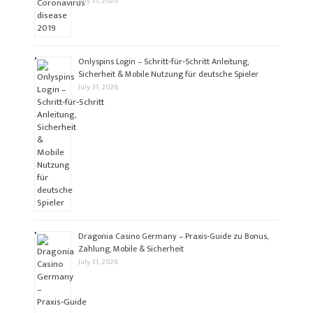
July 31, 2026
Onlyspins Login – Schritt‑für‑Schritt Anleitung,
Sicherheit & Mobile Nutzung für deutsche Spieler
July 31, 2026
Dragonia Casino Germany – Praxis‑Guide zu Bonus,
Zahlung, Mobile & Sicherheit
July 31, 2026