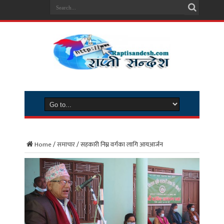
Home
/
समाचार
/
सहकारी निम्न वर्गका लागि आयआर्जन