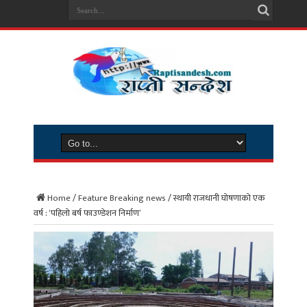
Home
/
Feature Breaking news
/
स्थायी राजधानी घोषणाको एक
वर्ष : ‘पहिलो बर्ष फाउण्डेशन निर्माण’