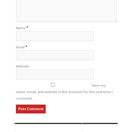
Name
*
Email
*
Website
Save my
name, email, and website in this browser for the next time I
comment.