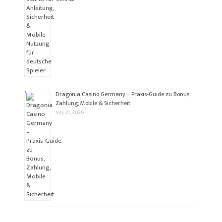
Dragonia Casino Germany – Praxis‑Guide zu Bonus,
Zahlung, Mobile & Sicherheit
July 31, 2026