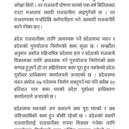
अपेक्षा थियो । तर राजधानी घोषणा भएको एक बर्ष बितिसक्दा
एउटा मन्त्रालय स्थायी राजधानीमा आइपुगेको छ । तर
मन्त्रालयका मन्त्रीदेखि कर्मचारीहरु भने अस्थायी राजधानीमै
बस्ने गरेका छन् ।
प्रदेश राजधानीका लागि आवश्यक पर्ने प्रदेशसभा भवन र
प्रदेशको गुरुयोजना निर्माणको काम सुस्त छ । सम्झौता
अनुसार असोज महिनाभित्र प्रदेशभा हल र प्रदेशको राजधानी
विकासका लागि आवश्यक पर्ने गुरुयोजना निर्माणको काम
सम्पन्न हुनुपर्ने हो तर अहिलेसम्म काम पूरा हुन नसकेको प्रदेश
पूर्वाधार प्राधिकरण कार्यालयले जनाएको छ । प्रदेशसभा
भवन असोज २७ गतेसम्म निर्माण सक्नुपर्ने भए पनि करिब २०
प्रतिशत मात्र काम भएको प्रदेश पूर्वाधार प्राधिकरण
कार्यालयले जनाएको छ ।
प्रदेशसभा भवनको जग बसाल्ने कम पूरा भएको र अब
जमिनमाथिको काम हुन बाँकी रहेको छ । प्रदेशको स्थायी
राजधानीलाई राजधानीका रुपमा विकास गर्नका लागि