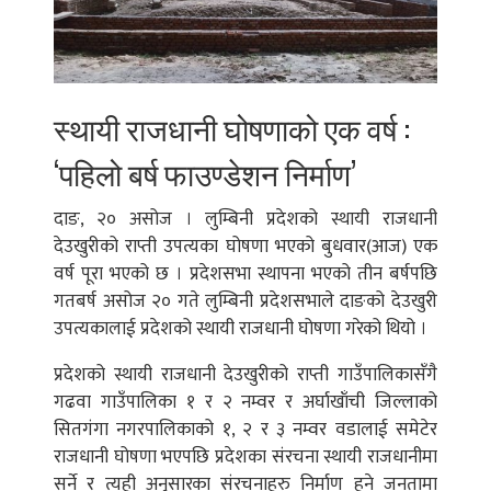
स्थायी राजधानी घोषणाको एक वर्ष :
‘पहिलो बर्ष फाउण्डेशन निर्माण’
दाङ, २० असोज । लुम्बिनी प्रदेशको स्थायी राजधानी
देउखुरीको राप्ती उपत्यका घोषणा भएको बुधवार(आज) एक
वर्ष पूरा भएको छ । प्रदेशसभा स्थापना भएको तीन बर्षपछि
गतबर्ष असोज २० गते लुम्बिनी प्रदेशसभाले दाङको देउखुरी
उपत्यकालाई प्रदेशको स्थायी राजधानी घोषणा गरेको थियो ।
प्रदेशको स्थायी राजधानी देउखुरीको राप्ती गाउँपालिकासँगै
गढवा गाउँपालिका १ र २ नम्वर र अर्घाखाँची जिल्लाको
सितगंगा नगरपालिकाको १, २ र ३ नम्वर वडालाई समेटेर
राजधानी घोषणा भएपछि प्रदेशका संरचना स्थायी राजधानीमा
सर्ने र त्यही अनुसारका संरचनाहरु निर्माण हुने जनतामा