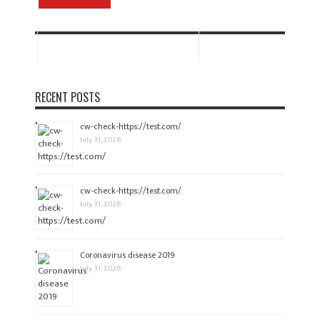
RECENT POSTS
cw-check-https://test.com/
July 31, 2026
cw-check-https://test.com/
July 31, 2026
Coronavirus disease 2019
July 31, 2026