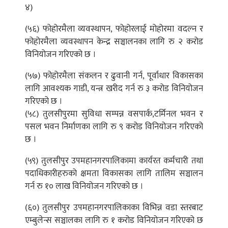
४)
(५६) फोहोरमैला व्यवस्थापन, फोहोरलाई मोहोरमा वदल्न र
फोहोरमैला व्यवस्थापन केन्द्र सञ्चालनका लागि रु २ करोड
विनियोजन गरिएको छ ।
(५७) फोहोरमैला संकलन र ढुवानी गर्न, पूर्वाधार विकासका
लागि आवश्यक गाडी, यन्त्र खरीद गर्न रु ३ करोड विनियोजन
गरिएको छ ।
(५८) तुलसीपुरमा सुविधा सम्पन्न वसपार्क,टर्मिनल भवन र
पसल भवन निर्माणका लागि रु ९ करोड विनियोजन गरिएको
छ ।
(५९) तुलसीपुर उपमहानगरपालिकामा कार्यरत कर्मचारी तथा
पदाधिकारीहरुको क्षमता विकासका लागि तालिम सञ्चालन
गर्न रु १० लाख विनियोजन गरिएको छ ।
(६०) तुलसीपुर उपमहानगरपालिकाका विभिन्न वडा स्तरबाट
एम्बुलेन्स सञ्चालका लागि रु १ करोड विनियोजन गरिएको छ