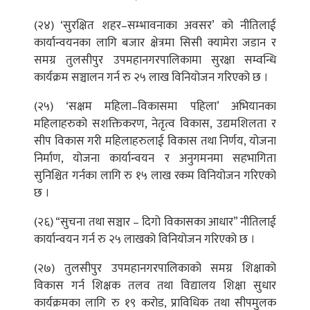
(२४) ‘सुरक्षित शहर–सम्भावनाका अवसर’ को नीतिलाई
कार्यान्वयनका लागि बजार क्षेत्रमा सिसी क्यामेरा जडान र
समग्र तुलसीपुर उपमहानगरपालिकामा सुरक्षा सम्वन्धि
कार्यक्रम सञ्चालन गर्न रु २५ लाख विनियोजन गरिएको छ ।
(२५) ‘सक्षम महिला–विकासमा पहिला’ अभियानका
महिलाहरुको सशक्तिकरण, नेतृत्व विकास, उद्यमशिलता र
सीप विकास गरी महिलाहरुलाई विकास तथा निर्णय, योजना
निर्माण, योजना कार्यान्वयन र अनुगमनमा सहभागिता
सुनिश्चित गर्नका लागि रु १५ लाख रकम विनियोजन गरिएको
छ ।
(२६) “सुचना तथा सञ्चार – दिगो विकासका आधार” नीतिलाई
कार्यान्वयन गर्न रु २५ लाखको विनियोजन गरिएको छ ।
(२७) तुलसीपुर उपमहानगरपालिकाको समग्र शिक्षाको
विकास गर्न शिक्षक तलव तथा विद्यालय शिक्षा सुधार
कार्यक्रमका लागि रु १९ करोड, प्राविधिक तथा सीपमुलक