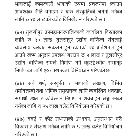
भाषालाई कामकाजी भाषाको रुपमा प्रचलनमा ल्याउन
आवश्यक नीति वनाउन र थारु संस्कृतिको जगेर्ना गर्नका
लागि रु १० लाखको वजेट विनियोजन गरिएको छ ।
(४५) तुलसीपुर उपमहानगरपालिकाको कार्यालय विस्तारका
लागि रु ५० लाख, तुलसीपुर उद्योग वाणिज्य संघलाई
व्यवसाय करबाट संकलन हुने रकमको २० प्रतिशतले हुन
आउने रकम अनुदान उपलब्ध गराउन रु ५ लाख र तुलसीपुर
उद्योग वाणिज्य संघले निर्माण गर्ने बहुउद्देश्यीय सभागृह
निर्माणका लागि १० लाख रकम विनियोजन गरिएको छ ।
(४६) सबै धर्म, संस्कृति र भाषाको संरक्षण, विभिन्न
धर्मावलम्बी तथा धार्मिक समुदायका लागि व्यवस्थित शवदाह,
समाधी स्थल र कव्रिस्तान निर्माण र शवबाहन सञ्चालनका
गर्नका लागि रु २५ लाख वजेट विनियोजन गरिएको छ ।
(४७) बबई र कोट सभ्यताको अध्ययन, अनुसन्धान गरी
विकास र संरक्षण गर्नका लागि रु ५ लाख वजेट विनियोजन
गरिएको छ ।