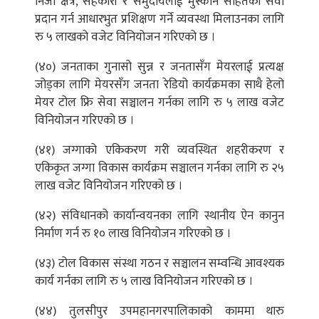
निजी क्षेत्र, सहकारी र समुदायलाई मुस्कान सहितको सेवा
प्रदान गर्न आधारभुत प्रशिक्षण गर्ने व्यवस्था मिलाउनका लागि
रु ५ लाखको वजेट विनियोजन गरिएको छ ।
(४०) जनताका गुनासो सुन्न र जनतासँग मेयरलाई प्रत्यक्ष
जोड्का लागि मेयरसँग जनता रेडियो कार्यक्रमका साथै हेलो
मेयर टोल फ्रि सेवा सञ्चालन गर्नका लागि रु ५ लाख वजेट
विनियोजन गरिएको छ ।
(४१) जग्गाको एकिकरण गरी व्यवस्थित शहरीकरण र
एकिकृत जग्गा विकास कार्यक्रम सञ्चालन गर्नका लागि रु २५
लाख वजेट विनियोजन गरिएको छ ।
(४२) संविधानको कार्यान्वयनका लागि स्थानीय ऐन कानुन
निर्माण गर्न रु १० लाख विनियोजन गरिएको छ ।
(४३) टोल विकास संस्था गठन र सञ्चालन सम्वन्धि आवश्यक
कार्य गर्नका लागि रु ५ लाख विनियोजन गरिएको छ ।
(४४) तुलसीपुर उपमहानगरपालिकाको काममा थारु