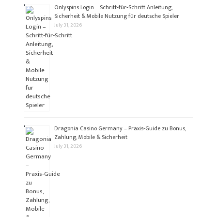
Onlyspins Login – Schritt‑für‑Schritt Anleitung,
Sicherheit & Mobile Nutzung für deutsche Spieler
July 31, 2026
Dragonia Casino Germany – Praxis‑Guide zu Bonus,
Zahlung, Mobile & Sicherheit
July 31, 2026