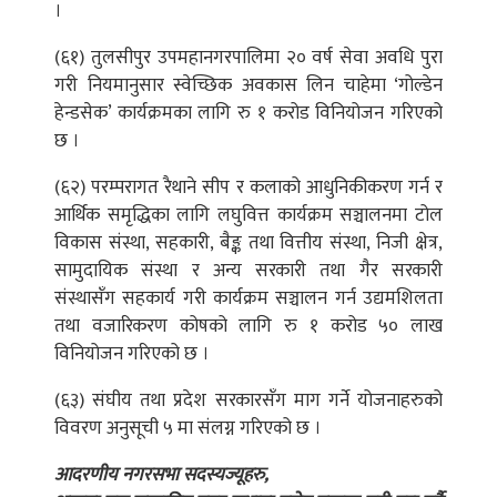
।
(६१) तुलसीपुर उपमहानगरपालिमा २० वर्ष सेवा अवधि पुरा
गरी नियमानुसार स्वेच्छिक अवकास लिन चाहेमा ‘गोल्डेन
हेन्डसेक’ कार्यक्रमका लागि रु १ करोड विनियोजन गरिएको
छ ।
(६२) परम्परागत रैथाने सीप र कलाको आधुनिकीकरण गर्न र
आर्थिक समृद्धिका लागि लघुवित्त कार्यक्रम सञ्चालनमा टोल
विकास संस्था, सहकारी, बैङ्क तथा वित्तीय संस्था, निजी क्षेत्र,
सामुदायिक संस्था र अन्य सरकारी तथा गैर सरकारी
संस्थासँग सहकार्य गरी कार्यक्रम सञ्चालन गर्न उद्यमशिलता
तथा वजारिकरण कोषको लागि रु १ करोड ५० लाख
विनियोजन गरिएको छ ।
(६३) संघीय तथा प्रदेश सरकारसँग माग गर्ने योजनाहरुको
विवरण अनुसूची ५ मा संलग्न गरिएको छ ।
आदरणीय नगरसभा सदस्यज्यूहरु,