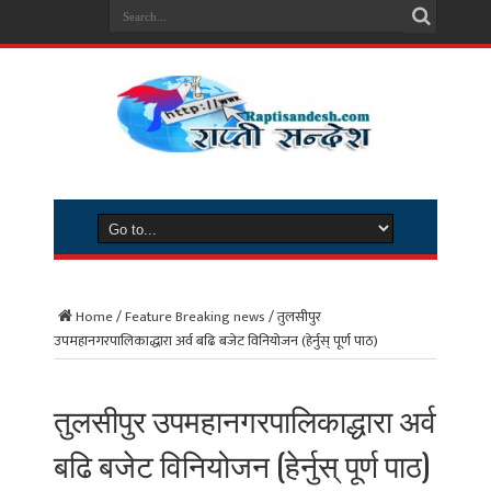
Home
/
Feature Breaking news
/
तुलसीपुर
उपमहानगरपालिकाद्धारा अर्व बढि बजेट विनियोजन (हेर्नुस् पूर्ण पाठ)
तुलसीपुर उपमहानगरपालिकाद्धारा अर्व
बढि बजेट विनियोजन (हेर्नुस् पूर्ण पाठ)