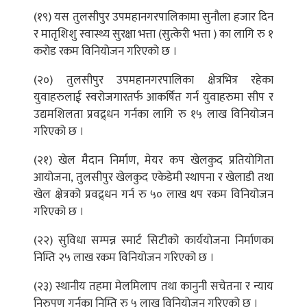
(१९) यस तुलसीपुर उपमहानगरपालिकामा सुनौला हजार दिन
र मातृशिशु स्वास्थ्य सुरक्षा भत्ता (सुत्केरी भत्ता ) का लागि रु १
करोड रकम विनियोजन गरिएको छ ।
(२०) तुलसीपुर उपमहानगरपालिका क्षेत्रभित्र रहेका
युवाहरुलाई स्वरोजगारतर्फ आकर्षित गर्न युवाहरुमा सीप र
उद्यमशिलता प्रवद्र्धन गर्नका लागि रु १५ लाख विनियोजन
गरिएको छ ।
(२१) खेल मैदान निर्माण, मेयर कप खेलकुद प्रतियोगिता
आयोजना, तुलसीपुर खेलकुद एकेडेमी स्थापना र खेलाडी तथा
खेल क्षेत्रको प्रवद्र्धन गर्न रु ५० लाख थप रकम विनियोजन
गरिएको छ ।
(२२) सुविधा सम्पन्न स्मार्ट सिटीको कार्ययोजना निर्माणका
निम्ति २५ लाख रकम विनियोजन गरिएको छ ।
(२३) स्थानीय तहमा मेलमिलाप तथा कानुनी सचेतना र न्याय
निरुपण गर्नका निम्ति रु ५ लाख विनियोजन गरिएको छ ।