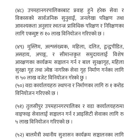
(४८) उपमहानगरपालिकाबाट प्रवाह हुने हरेक सेवा र
विकासको सार्वजनिक सुनुवाई, जनलेखा परिक्षण तथा
आवश्यकता अनुसार स्वतन्त्र प्राविधिक परिक्षण र निरिक्षणका
लागि एकमुष्ट रु १० लाख विनियोजन गरिएको छ ।
(४९) मुस्लिम, अल्पसंख्यक, महिला, दलित, द्वन्द्वपीडित,
असहाय, अपाङ्ग, र सीमान्तकृत समुदायलाई विशेष
आरक्षणका कार्यक्रम सञ्चालन गर्न र बाल सुरक्षागृह, महिला
सुरक्षा गृह तथा ज्येष्ठ नागरिक सेवा गृह निर्माण गर्नका लागि
रु ५० लाख वजेट विनियोजन गरेको छु ।
(५०) वडा कार्यालयहरु स्थापना र निर्माणका लागि रु १ करोड
विनियोजन गरिएको छ ।
(५१) तुलसीपुर उपमहानगरपालिका र वडा कार्यालयहरुमा
वाइफाइ सेवालाई सञ्चालन गर्न र आइसिटी सेवाका लागि रु
५ लाख विनियोजन गरिएको छ ।
(५२) बालमैत्री स्थानीय सुशासन कार्यक्रम सञ्चालनका लागि