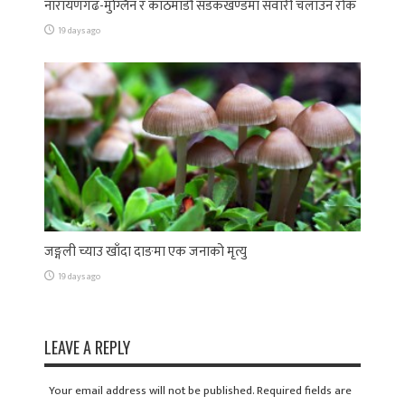
नारायणगढ-मुग्लिन र काठमाडौं सडकखण्डमा सवारी चलाउन रोक
19 days ago
जङ्गली च्याउ खाँदा दाङमा एक जनाको मृत्यु
19 days ago
LEAVE A REPLY
Your email address will not be published. Required fields are