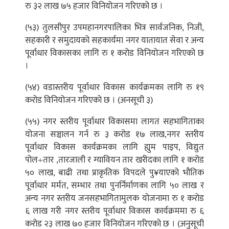
रु ३२ लाख ७५ हजार विनियोजन गरिएको छ ।
(५३) तुलसीपुर उपमहानगरपालिका भित्र सार्वजनिक, निजी,
सहकारी र समुदायको सहकार्यमा नगर यातायात सेवा र अन्य
पूर्वाधार विकासका लागि रु १ करोड विनियोजन गरिएको छ
।
(५४) वडास्तरीय पूर्वाधार विकास कार्यक्रमका लागि रु १९
करोड विनियोजन गरिएको छ । (अनसूची ३)
(५५) नगर स्तरीय पूर्वाधार विकासमा लागत सहभागिताका
योजना सञ्चालन गर्न रु ३ करोड १७ लाख,नगर स्तरीय
पूर्वाधार विकास कार्यक्रमका लागि ह्युम पाइप, विद्युत
पोल÷तार ,तारजाली र ग्यावियन तार खरीदका लागि १ करोड
५० लाख, बाढी तथा प्राकृतिक विपदले पु¥याएको भौतिक
पूर्वाधार मर्मत, सम्भार तथा पुनर्निर्माणका लागि ५० लाख र
अन्य नगर स्तरीय जनसहभागितामुलक योजनामा रु १ करोड
६ लाख गरी नगर स्तरीय पूर्वाधार विकास कार्यक्रममा रु ६
करोड २३ लाख ७० हजार विनियोजन गरिएको छ । (अनुसूची