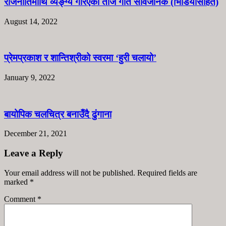
राजनीतिमाथि व्यङ्ग्य गरिएको तीज गीत सार्वजनिक (भिडियोसहित)
August 14, 2022
प्रेमप्रकाश र शान्तिश्रीको स्वरमा ‘हुरी चलायो’
January 9, 2022
बायोपिक चलचित्र बनाउँदै ढुंगाना
December 21, 2021
Leave a Reply
Your email address will not be published. Required fields are
marked
*
Comment
*