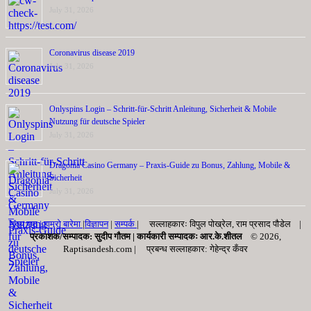
July 31, 2026
Coronavirus disease 2019
July 31, 2026
Onlyspins Login – Schritt‑für‑Schritt Anleitung, Sicherheit & Mobile
Nutzung für deutsche Spieler
July 31, 2026
Dragonia Casino Germany – Praxis‑Guide zu Bonus, Zahlung, Mobile &
Sicherheit
July 31, 2026
मुख्य पृष्ठ |
हाम्रो बारेमा
|
विज्ञापन
|
सम्पर्क
| सल्लाहकारः विपुल पोख्रेल, राम प्रसाद पाैडेल |
प्रकाशक/सम्पादक: सुदीप गौतम |
कार्यकारी सम्पादकः आर.के.शीतल
© 2026,
Raptisandesh.com | प्रबन्ध सल्लाहकार: गेहेन्द्र कँवर