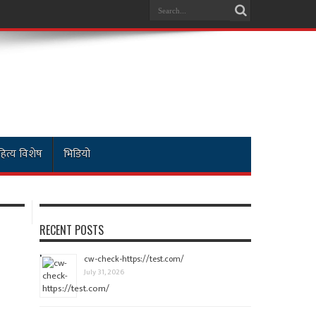
ित्य विशेष
भिडियो
RECENT POSTS
cw-check-https://test.com/
July 31, 2026