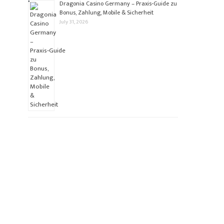
Dragonia Casino Germany – Praxis‑Guide zu
Bonus, Zahlung, Mobile & Sicherheit
July 31, 2026