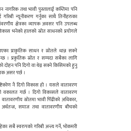
ान नागरिक तथा भावी पुस्तालाई कम्तिमा पनि
रिबी न्यूनीकरण गर्नुका साथै तिनीहरुका
ावरणीय क्षेत्रका व्यापक अवसर पनि उपलब्ध
गो विकास भनेको हालको स्रोत साधनको प्रयोगले
एका प्राकृतिक साधन र स्रोतले धान्न सक्ने
ुन्छ । प्रकृतिक स्रोत र सम्पदा सबैका लागि
 दोहन पनि दिगो वा थेग्न सक्ने किसिमको हुनु
मक असर पर्छ ।
 दृष्टिकोण नै दिगो विकास हो । यसले वातावरण
को वकालत गर्छ । दिगो विकासले वातावरण
 वातावरणीय स्रोतमा भावी पिँढीको अधिकार,
अर्थतन्त्र, समाज तथा वातावरणीय बीचको
हेका सबै स्वरुपको गरिबी अन्त्य गर्ने, भोकमरी