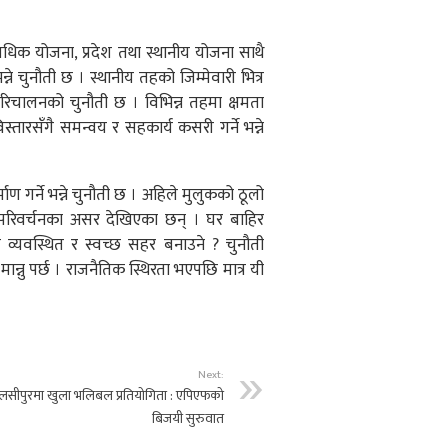
 आवधिक योजना, प्रदेश तथा स्थानीय योजना साथै
ने चुनौती छ । स्थानीय तहको जिम्मेवारी भित्र
रिचालनको चुनौती छ । विभिन्न तहमा क्षमता
्तारसँगै समन्वय र सहकार्य कसरी गर्ने भन्ने
 गर्ने भन्ने चुनौती छ । अहिले मुलुकको ठूलो
परिवर्चनका असर देखिएका छन् । घर बाहिर
 व्यवस्थित र स्वच्छ सहर बनाउने ? चुनौती
नु पर्छ । राजनैतिक स्थिरता भएपछि मात्र यी
Next:
ुलसीपुरमा खुला भलिबल प्रतियोगिता : एपिएफको
बिजयी सुरुवात