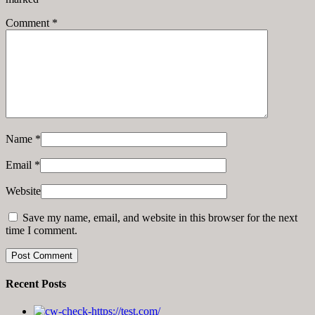
Comment
*
Name
*
Email
*
Website
Save my name, email, and website in this browser for the next
time I comment.
Recent Posts