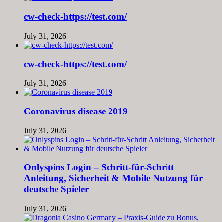
cw-check-https://test.com/
July 31, 2026
cw-check-https://test.com/
July 31, 2026
Coronavirus disease 2019
July 31, 2026
Onlyspins Login – Schritt‑für‑Schritt
Anleitung, Sicherheit & Mobile Nutzung für
deutsche Spieler
July 31, 2026