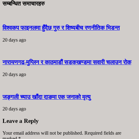
सम्बन्धित समाचारहरु
विश्वकप फाइनलमा हुँदैछ गुरु र शिष्यबीच रणनीतिक भिडन्त
20 days ago
नारायणगढ-मुग्लिन र काठमाडौं सडकखण्डमा सवारी चलाउन रोक
20 days ago
जङ्गली च्याउ खाँदा दाङमा एक जनाको मृत्यु
20 days ago
Leave a Reply
Your email address will not be published. Required fields are
marked
*