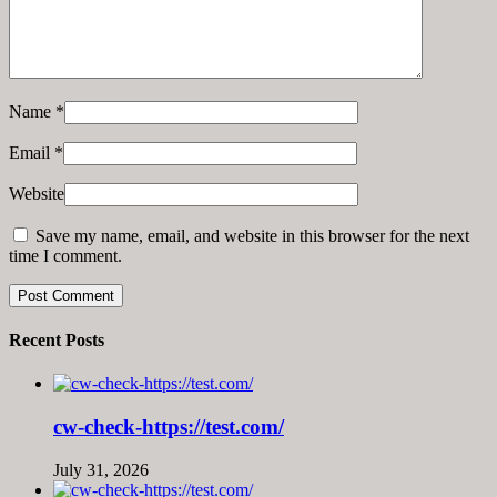
Name
*
Email
*
Website
Save my name, email, and website in this browser for the next
time I comment.
Recent Posts
cw-check-https://test.com/
July 31, 2026