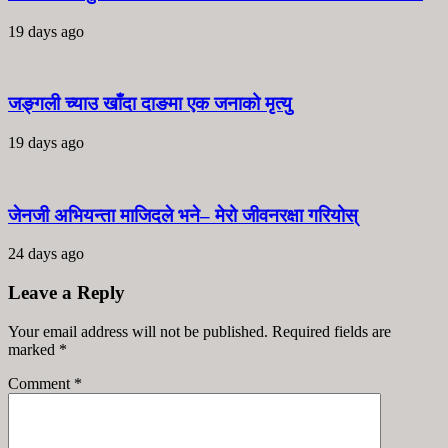
19 days ago
जङ्गली च्याउ खाँदा दाङमा एक जनाको मृत्यु
19 days ago
जेनजी अभियन्ता माजिदले भने– मेरो जीवनरक्षा गरियोस्
24 days ago
Leave a Reply
Your email address will not be published. Required fields are
marked
*
Comment
*