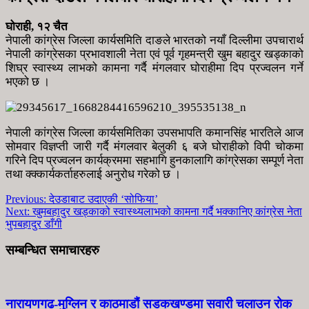
घोराही, १२ चैत
नेपाली कांग्रेस जिल्ला कार्यसमिति दाङले भारतको नयाँ दिल्लीमा उपचारार्थ
नेपाली कांग्रेसका प्रभावशाली नेता एवं पूर्व गृहमन्त्री खुम बहादुर खड्काको
शिघ्र स्वास्थ्य लाभको कामना गर्दै मंगलवार घोराहीमा दिप प्रज्वलन गर्ने
भएको छ ।
नेपाली कांग्रेस जिल्ला कार्यसमितिका उपसभापति कमानसिंह भारतिले आज
सोमवार विज्ञप्ती जारी गर्दै मंगलवार बेलुकी ६ बजे घोराहीको विपी चोकमा
गरिने दिप प्रज्वलन कार्यक्रममा सहभागि हुनकालागि कांग्रेसका सम्पूर्ण नेता
तथा क्क्कार्यकर्ताहरुलाई अनुरोध गरेको छ ।
Previous:
देउडाबाट उदाएकी ‘सोफिया’
Next:
खुमबहादुर खड्काको स्वास्थ्यलाभको कामना गर्दै भक्कानिए कांग्रेस नेता
भुपबहादुर डाँगी
सम्बन्धित समाचारहरु
नारायणगढ-मुग्लिन र काठमाडौं सडकखण्डमा सवारी चलाउन रोक