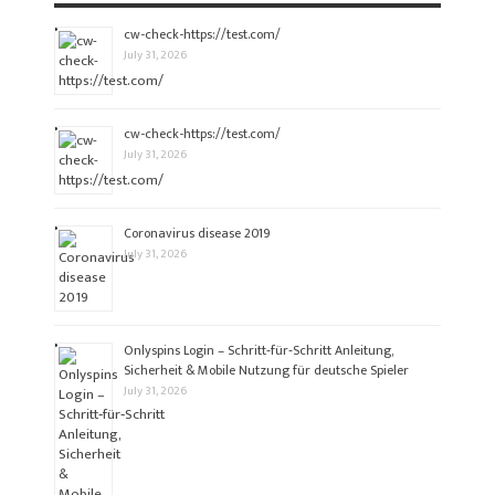
cw-check-https://test.com/
July 31, 2026
cw-check-https://test.com/
July 31, 2026
Coronavirus disease 2019
July 31, 2026
Onlyspins Login – Schritt‑für‑Schritt Anleitung,
Sicherheit & Mobile Nutzung für deutsche Spieler
July 31, 2026