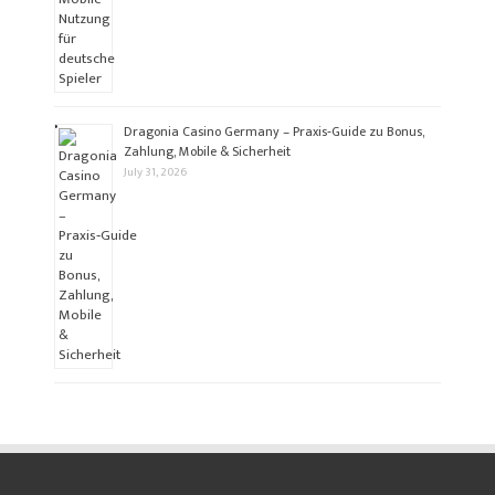
Dragonia Casino Germany – Praxis‑Guide zu Bonus,
Zahlung, Mobile & Sicherheit
July 31, 2026