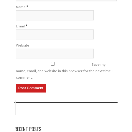
Name
*
Email
*
Website
Save my
name, email, and website in this browser for the next time I
comment.
RECENT POSTS