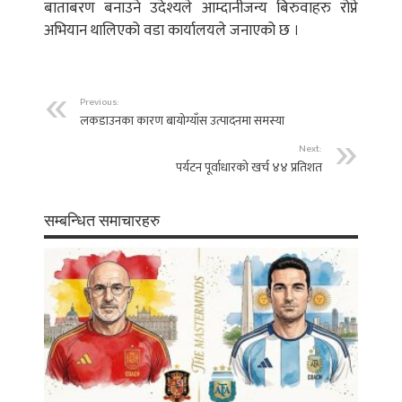
बाताबरण बनाउने उदेश्यले आम्दानीजन्य बिरुवाहरु रोप्ने
अभियान थालिएको वडा कार्यालयले जनाएको छ ।
Previous:
लकडाउनका कारण बायोग्याँस उत्पादनमा समस्या
Next:
पर्यटन पूर्वाधारको खर्च ४४ प्रतिशत
सम्बन्धित समाचारहरु