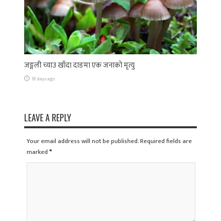
जङ्गली च्याउ खाँदा दाङमा एक जनाको मृत्यु
18 days ago
LEAVE A REPLY
Your email address will not be published. Required fields are
marked
*