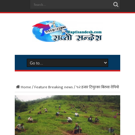
Home
/
Feature Breaking news
/
५२ हजार टिमुरका बिरुवा रोपियो