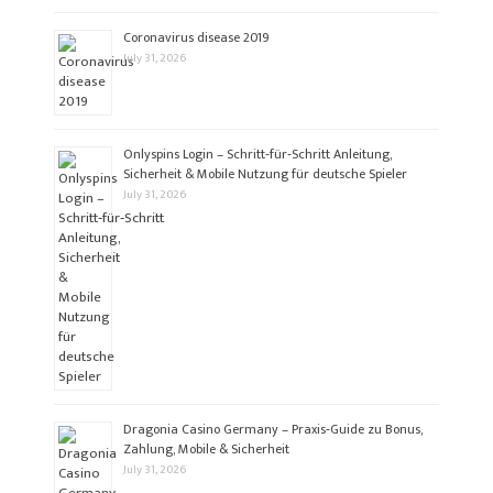
Coronavirus disease 2019
July 31, 2026
Onlyspins Login – Schritt‑für‑Schritt Anleitung,
Sicherheit & Mobile Nutzung für deutsche Spieler
July 31, 2026
Dragonia Casino Germany – Praxis‑Guide zu Bonus,
Zahlung, Mobile & Sicherheit
July 31, 2026