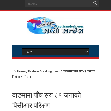
Home
/
Feature Breaking news
/
दाङमामा पाँच सय ८१ जनाकाे
पिसीआर परिक्षण
दाङमामा पाँच सय ८१ जनाकाे
पिसीआर परिक्षण