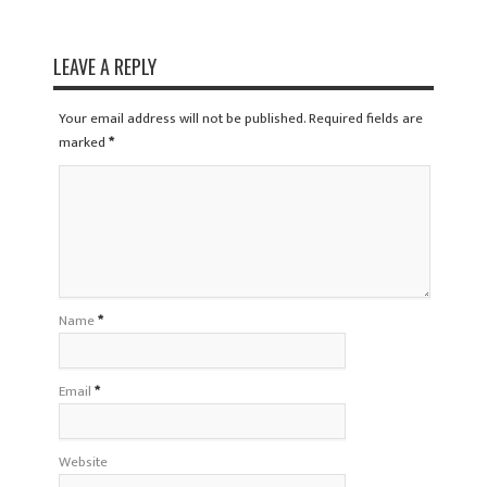
LEAVE A REPLY
Your email address will not be published. Required fields are
marked
*
Name
*
Email
*
Website