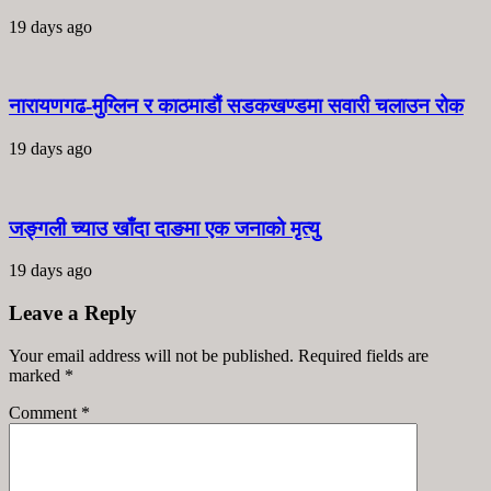
19 days ago
नारायणगढ-मुग्लिन र काठमाडौं सडकखण्डमा सवारी चलाउन रोक
19 days ago
जङ्गली च्याउ खाँदा दाङमा एक जनाको मृत्यु
19 days ago
Leave a Reply
Your email address will not be published. Required fields are
marked
*
Comment
*