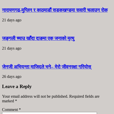
नारायणगढ-मुग्लिन र काठमाडौं सडकखण्डमा सवारी चलाउन रोक
21 days ago
जङ्गली च्याउ खाँदा दाङमा एक जनाको मृत्यु
21 days ago
जेनजी अभियन्ता माजिदले भने– मेरो जीवनरक्षा गरियोस्
26 days ago
Leave a Reply
Your email address will not be published. Required fields are
marked
*
Comment
*