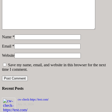
Name
*
Email
*
Website
Save my name, email, and website in this browser for the next
time I comment.
Recent Posts
cw-check-https://test.com/
July 31, 2026