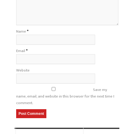
Name
*
Email
*
Website
Save my
name, email, and website in this browser for the next time I
comment.