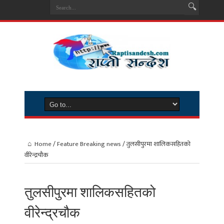
Home
/
Feature Breaking news
/
तुलसीपुरमा शालिकसहितको
वीरेन्द्रचौक
तुलसीपुरमा शालिकसहितको
वीरेन्द्रचौक