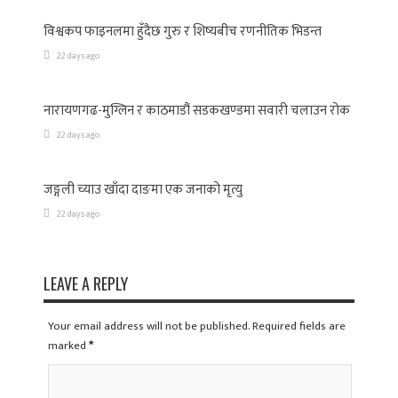
विश्वकप फाइनलमा हुँदैछ गुरु र शिष्यबीच रणनीतिक भिडन्त
22 days ago
नारायणगढ-मुग्लिन र काठमाडौं सडकखण्डमा सवारी चलाउन रोक
22 days ago
जङ्गली च्याउ खाँदा दाङमा एक जनाको मृत्यु
22 days ago
LEAVE A REPLY
Your email address will not be published. Required fields are
marked
*