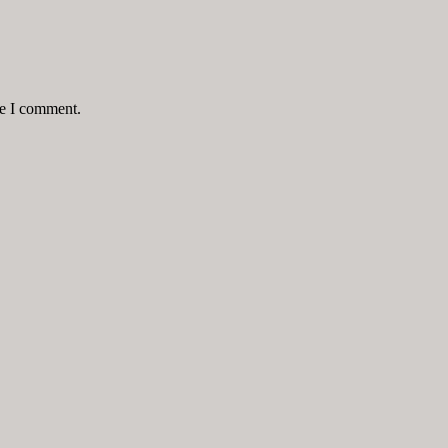
me I comment.