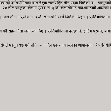
वान्दो प्रतियोगितामा दाङले एक स्वर्णसहित तीन पदक जितेको छ । फागुनको १०
 १५–२० तौल समूहको खेलमा प्रदेश नं. ३ की खेलाडीलाई नकआउटको आधारमा हरा
। उक्त तौलमा प्रदेश नं. ३ की खेलाडीले स्वर्ण जितेकी थिइन । प्रतियोगित
व गर्दै सहभागिता जनाएका थिए । प्रतियोगितामा प्रदेश नं. ३ टिम प्रथम, आयो
। संघले फागुन १७ गते शनिवारका दिन एक कार्यक्रमको आयोजना गरि प्रतियोगित