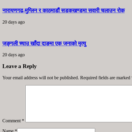
नारायणगढ-मुग्लिन र काठमाडौं सडकखण्डमा सवारी चलाउन रोक
20 days ago
जङ्गली च्याउ खाँदा दाङमा एक जनाको मृत्यु
20 days ago
Leave a Reply
Your email address will not be published. Required fields are marked
Comment
*
Name
*