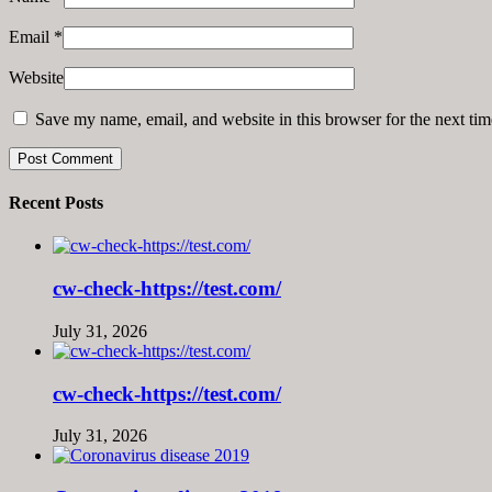
Email
*
Website
Save my name, email, and website in this browser for the next ti
Recent Posts
cw-check-https://test.com/
July 31, 2026
cw-check-https://test.com/
July 31, 2026