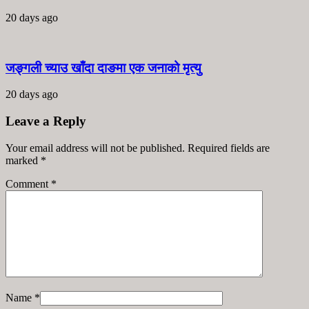
20 days ago
जङ्गली च्याउ खाँदा दाङमा एक जनाको मृत्यु
20 days ago
Leave a Reply
Your email address will not be published. Required fields are
marked
*
Comment
*
Name
*