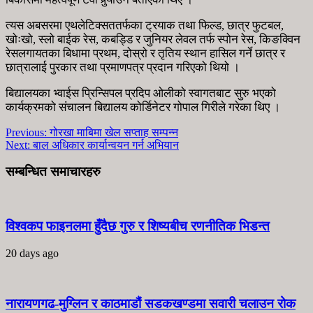
त्यस अबसरमा एथलेटिक्सततर्फका ट्रयाक तथा फिल्ड, छात्र फुटबल,
खोःखो, स्लो बाईक रेस, कबड्डि र जुनियर लेवल तर्फ स्पोन रेस, किङक्विन
रेसलगायतका बिधामा प्रथम, दोस्रो र तृतिय स्थान हासिल गर्ने छात्र र
छात्रालाई पुरकार तथा प्रमाणपत्र प्रदान गरिएको थियो ।
बिद्यालयका भ्वाईस प्रिन्सिपल प्रदिप ओलीको स्वागतबाट सुरु भएको
कार्यक्रमको संचालन बिद्यालय कोर्डिनेटर गोपाल गिरीले गरेका थिए ।
Previous:
गोरखा माबिमा खेल सप्ताह सम्पन्न
Next:
बाल अधिकार कार्यान्वयन गर्न अभियान
सम्बन्धित समाचारहरु
विश्वकप फाइनलमा हुँदैछ गुरु र शिष्यबीच रणनीतिक भिडन्त
20 days ago
नारायणगढ-मुग्लिन र काठमाडौं सडकखण्डमा सवारी चलाउन रोक