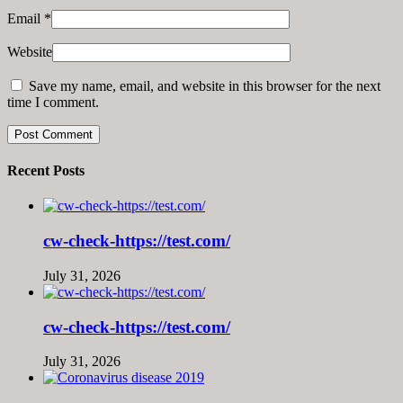
Email
*
Website
Save my name, email, and website in this browser for the next
time I comment.
Recent Posts
cw-check-https://test.com/
July 31, 2026
cw-check-https://test.com/
July 31, 2026