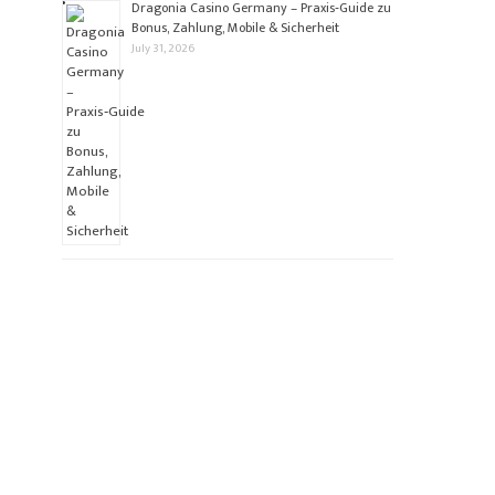
Dragonia Casino Germany – Praxis‑Guide zu
Bonus, Zahlung, Mobile & Sicherheit
July 31, 2026