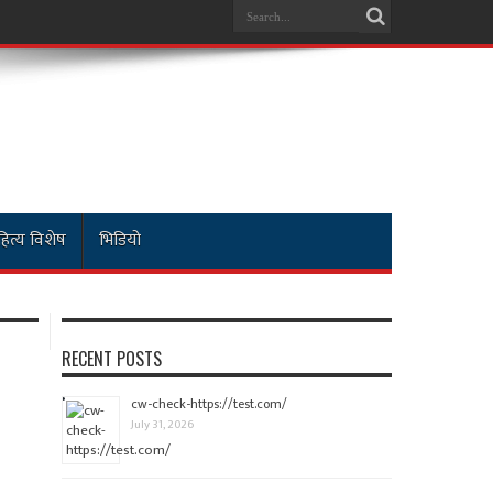
ित्य विशेष
भिडियो
RECENT POSTS
cw-check-https://test.com/
July 31, 2026