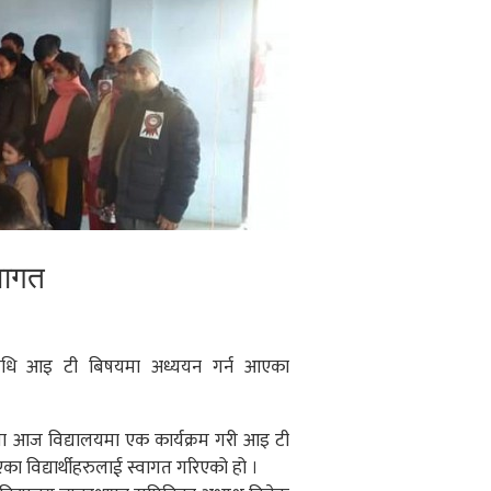
्वागत
रविधि आइ टी बिषयमा अध्ययन गर्न आएका
नामा आज विद्यालयमा एक कार्यक्रम गरी आइ टी
ा विद्यार्थीहरुलाई स्वागत गरिएको हो ।