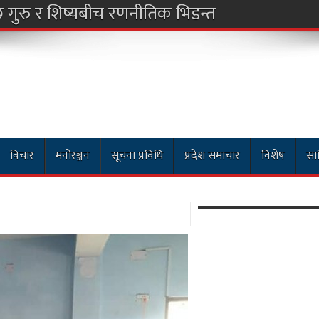
विचार
मनोरञ्जन
सूचना प्रविधि
प्रदेश समाचार
विशेष
साह