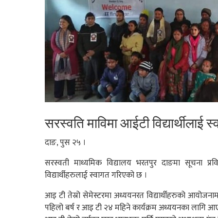
सरस्वति माविमा आईटी विद्यार्थीलाई स
दाङ, पुस २५ ।
सरस्वती माध्यमिक विद्यालय भरतपुर दाङमा सूचना प्
विद्यार्थीहरुलाई स्वागत गरिएको छ ।
आइ टी तेस्रो सेमेस्टरमा अध्ययनरत विद्यार्थीहरुको आयोज
पहिलो बर्ष र आइ टी २४ महिने कार्यक्रम अध्ययनका लागि आएक