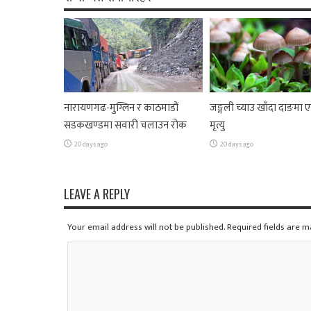
नारायणगढ-मुग्लिन र काठमाडौं
जङ्गली च्याउ खाँदा दाङमा
सडकखण्डमा सवारी चलाउन रोक
मृत्यु
20 days ago
20 days ago
LEAVE A REPLY
Your email address will not be published. Required fields are 