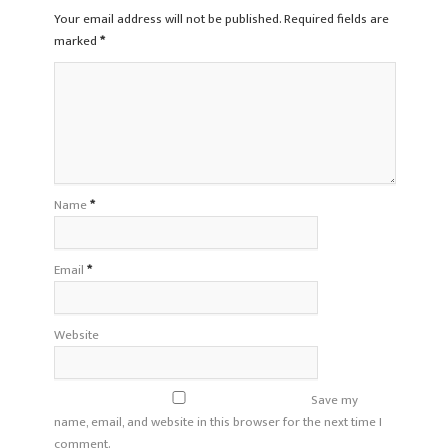
Your email address will not be published. Required fields are
marked
*
Name
*
Email
*
Website
Save my
name, email, and website in this browser for the next time I
comment.