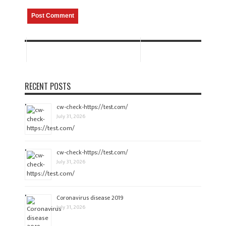
RECENT POSTS
cw-check-https://test.com/
July 31, 2026
cw-check-https://test.com/
July 31, 2026
Coronavirus disease 2019
July 31, 2026