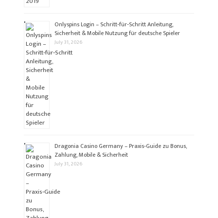
Onlyspins Login – Schritt‑für‑Schritt Anleitung,
Sicherheit & Mobile Nutzung für deutsche Spieler
July 31, 2026
Dragonia Casino Germany – Praxis‑Guide zu Bonus,
Zahlung, Mobile & Sicherheit
July 31, 2026