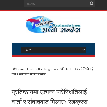
Home
/
Feature Breaking news
/
प्रतिष्ठानमा उत्पन्न परिस्थितिलाई
वार्ता र संवादवाट मिलाउः रेडक्रस
प्रतिष्ठानमा उत्पन्न परिस्थितिलाई
वार्ता र संवादवाट मिलाउः रेडक्रस