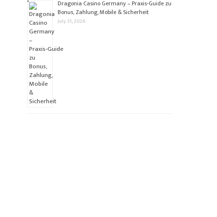
Dragonia Casino Germany – Praxis‑Guide zu
Bonus, Zahlung, Mobile & Sicherheit
July 31, 2026