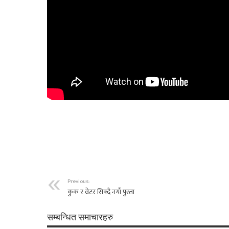
Previous:
कुक र वेटर सिक्दै नयाँ पुस्ता
सम्बन्धित समाचारहरु