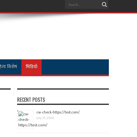
ित्य विशेष
भिडियो
RECENT POSTS
cw-check-https://test.com/
July 31, 2026