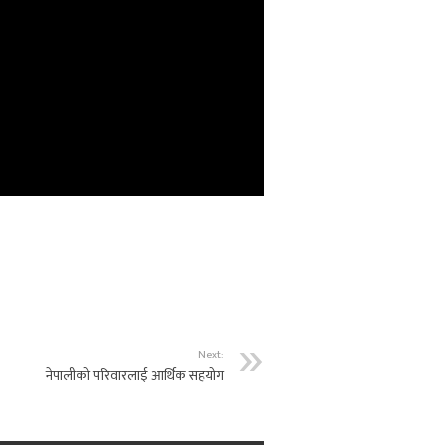
Next:
नेपालीको परिवारलाई आर्थिक सहयोग