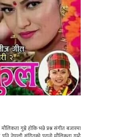
लिकता गुम्ने होकि भन्ने प्रश्न संगीत बजारमा
ले पनि नेपाली संगितको पुरानो मौलिकता गुम्दै