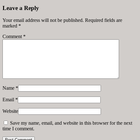
Leave a Reply
Your email address will not be published. Required fields are
marked
*
Comment
*
Name
*
Email
*
Website
Save my name, email, and website in this browser for the next
time I comment.