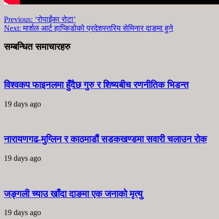
Previous:
‘रोपाईंका रोटा’
Next:
मार्शल आर्ट हाप्किडोको प्रदेशस्तरिय सेमिनार दाङमा हुने
सम्बन्धित समाचारहरु
विश्वकप फाइनलमा हुँदैछ गुरु र शिष्यबीच रणनीतिक भिडन्त
19 days ago
नारायणगढ-मुग्लिन र काठमाडौं सडकखण्डमा सवारी चलाउन रोक
19 days ago
जङ्गली च्याउ खाँदा दाङमा एक जनाको मृत्यु
19 days ago