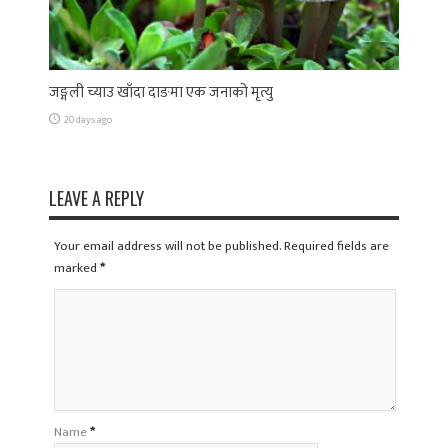
जङ्गली च्याउ खाँदा दाङमा एक जनाको मृत्यु
20 days ago
LEAVE A REPLY
Your email address will not be published. Required fields are
marked
*
Name
*