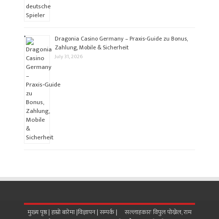
Dragonia Casino Germany – Praxis‑Guide zu Bonus,
Zahlung, Mobile & Sicherheit
July 31, 2026
मुख्य पृष्ठ |
हाम्रो बारेमा
|
विज्ञापन
|
सम्पर्क
| सल्लाहकारः विपुल पोख्रेल, राम