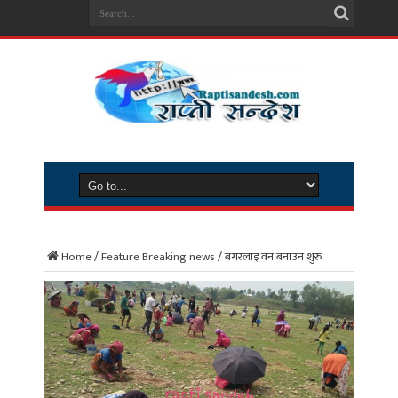
Home
/
Feature Breaking news
/
बगरलाइ वन बनाउन शुरु