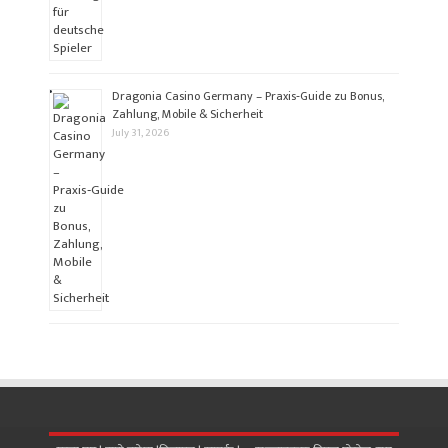
Dragonia Casino Germany – Praxis‑Guide zu Bonus,
Zahlung, Mobile & Sicherheit
July 31, 2026