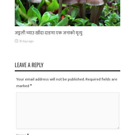
जङ्गली च्याउ खाँदा दाङमा एक जनाको मृत्यु
18 days ago
LEAVE A REPLY
Your email address will not be published. Required fields are
marked
*