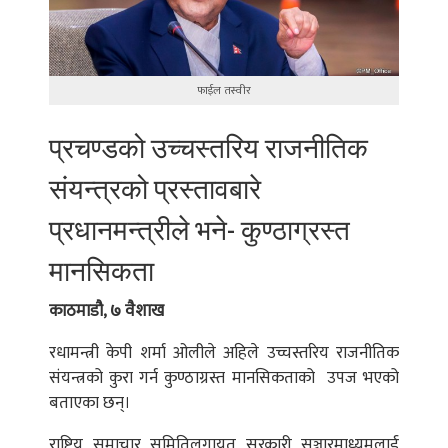
फाईल तस्वीर
प्रचण्डको उच्चस्तरिय राजनीतिक
संयन्त्रको प्रस्तावबारे
प्रधानमन्त्रीले भने- कुण्ठाग्रस्त
मानसिकता
काठमाडौ, ७ वैशाख
रधामन्त्री केपी शर्मा ओलीले अहिले उच्चस्तरिय राजनीतिक
संयन्त्रको कुरा गर्न कुण्ठाग्रस्त मानसिकताको उपज भएको
बताएका छन्।
राष्ट्रिय समाचार समितिलगायत सरकारी सञ्चारमाध्यमलाई