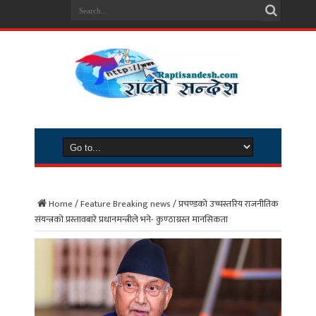
Home
/
Feature Breaking news
/
प्रचण्डको उच्चस्तरिय राजनीतिक
संयन्त्रको प्रस्तावबारे प्रधानमन्त्रीले भने- कुण्ठाग्रस्त मानसिकता