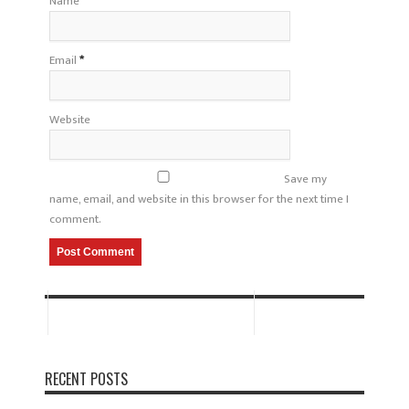
Name
*
Email
*
Website
Save my
name, email, and website in this browser for the next time I
comment.
RECENT POSTS