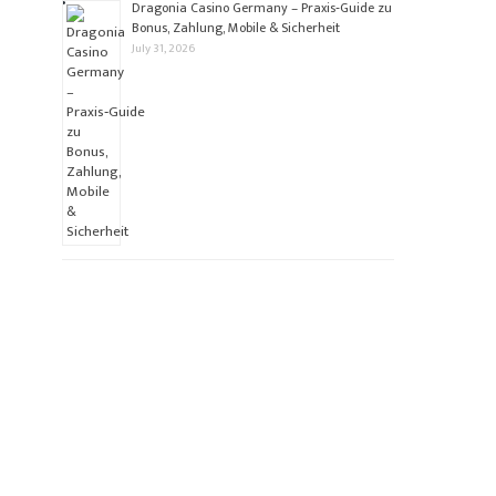
Dragonia Casino Germany – Praxis‑Guide zu
Bonus, Zahlung, Mobile & Sicherheit
July 31, 2026