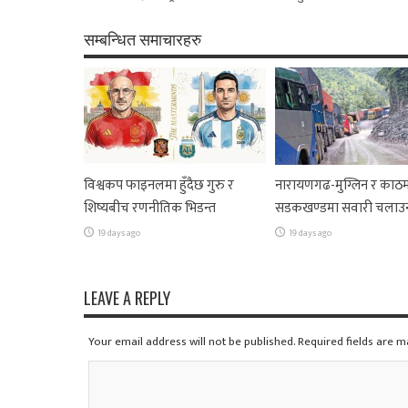
सम्बन्धित समाचारहरु
विश्वकप फाइनलमा हुँदैछ गुरु र
नारायणगढ-मुग्लिन र काठम
शिष्यबीच रणनीतिक भिडन्त
सडकखण्डमा सवारी चलाउ
19 days ago
19 days ago
LEAVE A REPLY
Your email address will not be published. Required fields are 