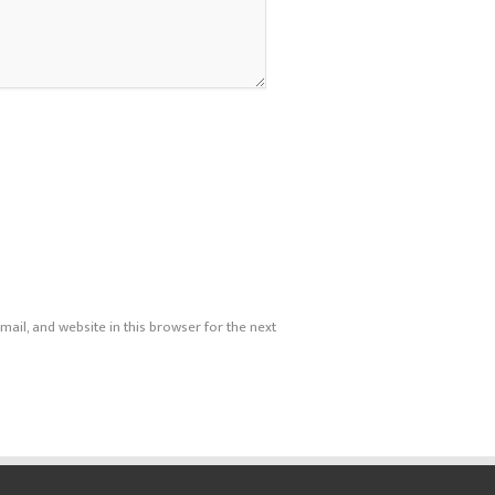
ail, and website in this browser for the next