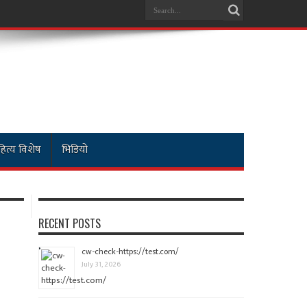
ित्य विशेष
भिडियो
RECENT POSTS
cw-check-https://test.com/
July 31, 2026