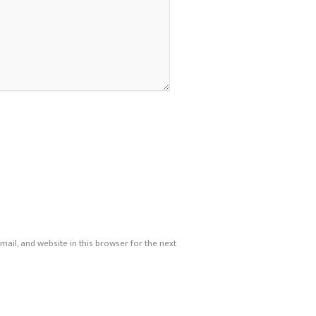
ail, and website in this browser for the next