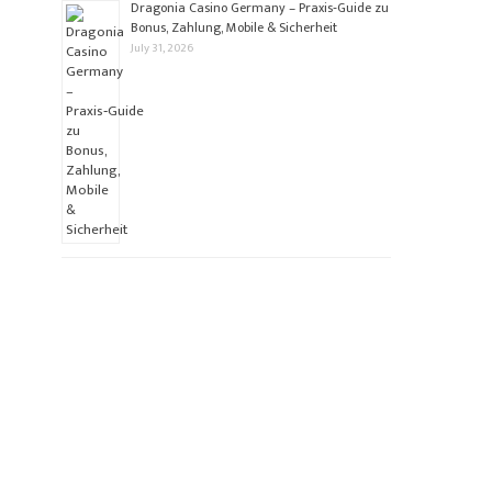
Dragonia Casino Germany – Praxis‑Guide zu
Bonus, Zahlung, Mobile & Sicherheit
July 31, 2026