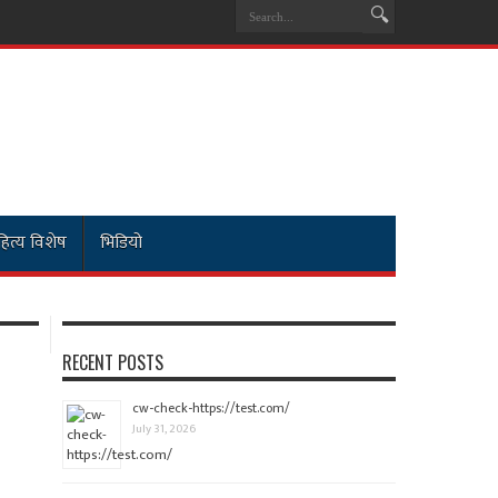
ित्य विशेष
भिडियो
RECENT POSTS
cw-check-https://test.com/
July 31, 2026