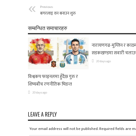
Previous:
बगरलाइ वन बनाउन शुरु
सम्बन्धित समाचारहरु
नारायणगढ-मुग्लिन र काठम
सडकखण्डमा सवारी चलाउ
20 days ago
विश्वकप फाइनलमा हुँदैछ गुरु र
शिष्यबीच रणनीतिक भिडन्त
20 days ago
LEAVE A REPLY
Your email address will not be published. Required fields are 