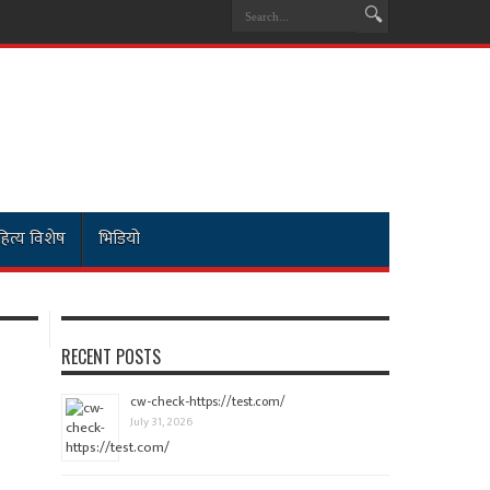
ित्य विशेष
भिडियो
RECENT POSTS
cw-check-https://test.com/
July 31, 2026