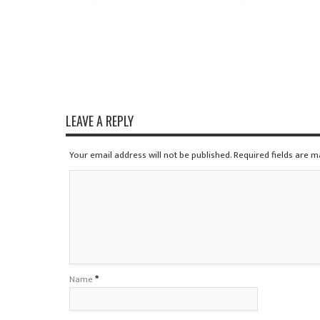
LEAVE A REPLY
Your email address will not be published. Required fields are 
Name
*