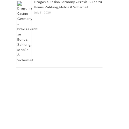
Dragonia Casino Germany – Praxis‑Guide zu
Bonus, Zahlung, Mobile & Sicherheit
July 31, 2026