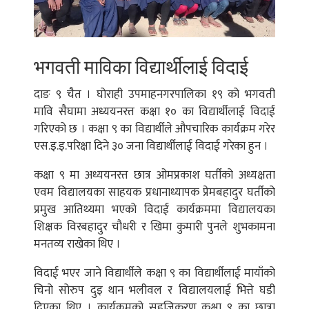
भगवती माविका विद्यार्थीलाई विदाई
दाङ ९ चैत । घोराही उपमाहनगरपालिका १९ को भगवती
मावि सैघामा अध्ययनरत्त कक्षा १० का विद्यार्थीलाई विदाई
गरिएको छ । कक्षा ९ का विद्यार्थीले औपचारिक कार्यक्रम गरेर
एस.इ.इ.परिक्षा दिने ३० जना विद्यार्थीलाई विदाई गरेका हुन ।
कक्षा ९ मा अध्ययनरत्त छात्र ओमप्रकाश घर्तीको अध्यक्षता
एवम विद्यालयका साहयक प्रधानाध्यापक प्रेमबहादुर घर्तीको
प्रमुख आतिथ्यमा भएको विदाई कार्यक्रममा विद्यालयका
शिक्षक विरबहादुर चौधरी र खिमा कुमारी पुनले शुभकामना
मनतव्य राखेका थिए ।
विदाई भएर जाने विद्यार्थीले कक्षा ९ का विद्यार्थीलाई मायाँको
चिनो सोरुप दुइ थान भलीवल र विद्यालयलाई भित्ते घडी
दिएका थिए । कार्यक्रमको सहजिकरण कक्षा ९ का छात्रा