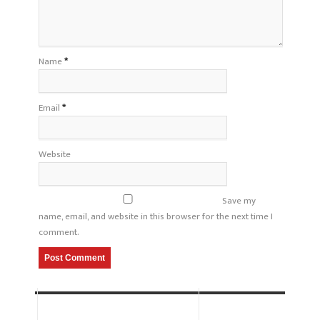
Name
*
Email
*
Website
Save my
name, email, and website in this browser for the next time I
comment.