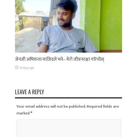
जेनजी अभियन्ता माजिदले भने– मेरो जीवनरक्षा गरियोस्
26 days ago
LEAVE A REPLY
Your email address will not be published. Required fields are
marked
*