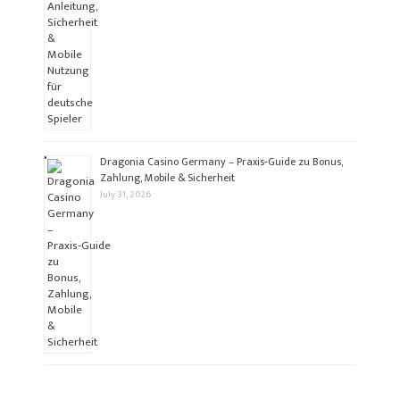
Dragonia Casino Germany – Praxis‑Guide zu Bonus,
Zahlung, Mobile & Sicherheit
July 31, 2026