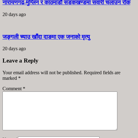
नारायणगढ-मुग्लिन र काठमाडौं सडकखण्डमा सवारी चलाउन रोक
20 days ago
जङ्गली च्याउ खाँदा दाङमा एक जनाको मृत्यु
20 days ago
Leave a Reply
Your email address will not be published. Required fields are
marked
*
Comment
*