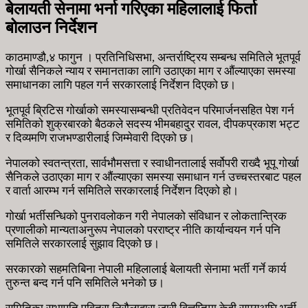
बेलायती सेनामा भर्ना गरिएका महिलालाई फिर्ता
बोलाउन निर्देशन
काठमाण्डौ,४ फागुन । प्रतिनिधिसभा, अन्तर्राष्ट्रिय सम्बन्ध समितिले भूतपूर्व
गोर्खा सैनिकले न्याय र समानताका लागि उठाएका माग र औंल्याएका समस्या
समाधानका लागि पहल गर्न सरकारलाई निर्देशन दिएको छ।
भूतपूर्व ब्रिटिस गोर्खाको समस्यासम्बन्धी प्रतिवेदन परिमार्जनसहित पेश गर्न
समितिको शुक्रबारको बैठकले सदस्य भीमबहादुर रावल, दीपकप्रकाश भट्ट
र दिव्यमणि राजभण्डारीलाई जिम्मेवारी दिएको छ।
नेपालको स्वतन्त्रता, सार्वभौमसत्ता र स्वाधीनतालाई सर्वोपरी राख्दै भूपू गोर्खा
सैनिकले उठाएका माग र औंल्याएका समस्या समाधान गर्न उच्चस्तरबाट पहल
र वार्ता आरम्भ गर्न समितिले सरकारलाई निर्देशन दिएको हो।
गोर्खा भर्तीसन्धिको पुनरावलोकन गरी नेपालको संविधान र लोकतान्त्रिक
प्रणालीको मान्यताअनुरूप नेपालको परराष्ट्र नीति कार्यान्वयन गर्न पनि
समितिले सरकारलाई सुझाव दिएको छ।
सरकारको सहमतिबिना नेपाली महिलालाई बेलायती सेनामा भर्ती गर्ने कार्य
तुरुन्त बन्द गर्न पनि समितिले भनेको छ।