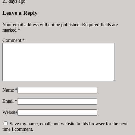
21 days ago
Leave a Reply
Your email address will not be published. Required fields are
marked
*
Comment
*
Name
*
Email
*
Website
Save my name, email, and website in this browser for the next
time I comment.