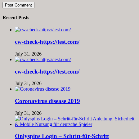
Recent Posts
cw-check-https://test.com/
July 31, 2026
cw-check-https://test.com/
July 31, 2026
Coronavirus disease 2019
July 31, 2026
Onlyspins Login – Schritt‑für‑Schritt