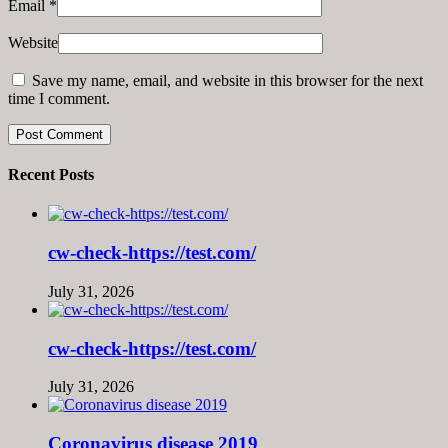
Email
*
Website
Save my name, email, and website in this browser for the next
time I comment.
Recent Posts
cw-check-https://test.com/
July 31, 2026
cw-check-https://test.com/
July 31, 2026
Coronavirus disease 2019