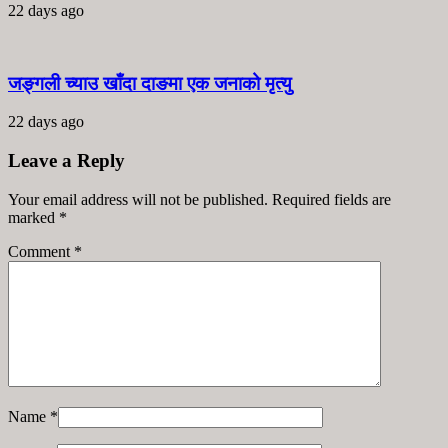
22 days ago
जङ्गली च्याउ खाँदा दाङमा एक जनाको मृत्यु
22 days ago
Leave a Reply
Your email address will not be published. Required fields are
marked
*
Comment
*
Name
*