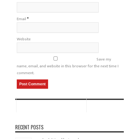
Email
*
Website
Save my
name, email, and website in this browser for the next time I
comment.
RECENT POSTS