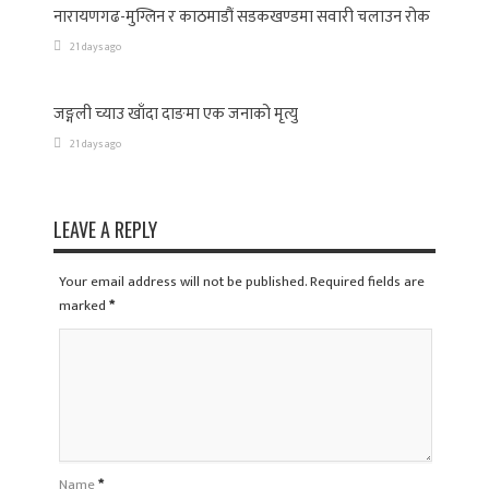
नारायणगढ-मुग्लिन र काठमाडौं सडकखण्डमा सवारी चलाउन रोक
21 days ago
जङ्गली च्याउ खाँदा दाङमा एक जनाको मृत्यु
21 days ago
LEAVE A REPLY
Your email address will not be published. Required fields are
marked
*
Name
*