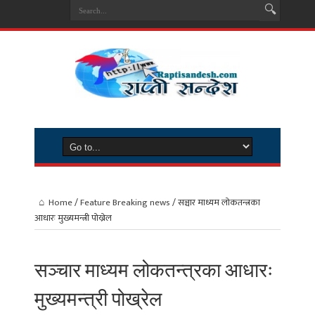
Home
/
Feature Breaking news
/
सञ्चार माध्यम लोकतन्त्रका
आधारः मुख्यमन्त्री पोख्रेल
सञ्चार माध्यम लोकतन्त्रका आधारः
मुख्यमन्त्री पोख्रेल